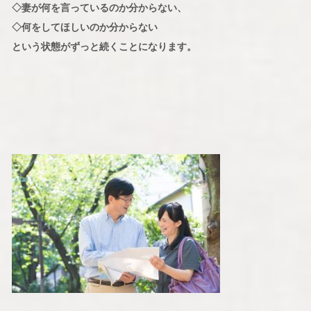
◇妻が何を言っているのか分からない、
◇何をしてほしいのか分からない
という状態がずっと続くことになります。