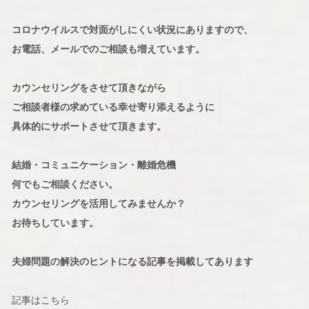
コロナウイルスで対面がしにくい状況にありますので、
お電話、メールでのご相談も増えています。
カウンセリングをさせて頂きながら
ご相談者様の求めている幸せ寄り添えるように
具体的にサポートさせて頂きます。
結婚・コミュニケーション・離婚危機
何でもご相談ください。
カウンセリングを活用してみませんか？
お待ちしています。
夫婦問題の解決のヒントになる記事を掲載してあります
記事はこちら