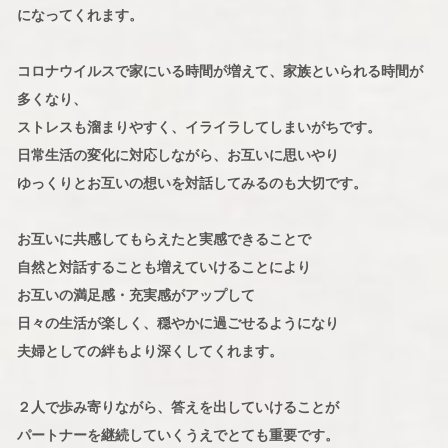
になってくれます。
コロナウイルスで家にいる時間が増えて、家族といられる時間が
多くなり、
ストレスも溜まりやすく、イライラしてしまいがちです。
日常生活の変化に対応しながら、お互いに思いやり
ゆっくりとお互いの想いを対話してみるのも大切です。
お互いに共感してもらえたと実感できることで
自然と対話することも増えていけることにより
お互いの満足感・充実感がアップして
日々の生活が楽しく、穏やかに過ごせるようになり
夫婦としての絆もより深くしてくれます。
２人で歩み寄りながら、答えを出していけることが
パートナーを継続していくうえでとても重要です。