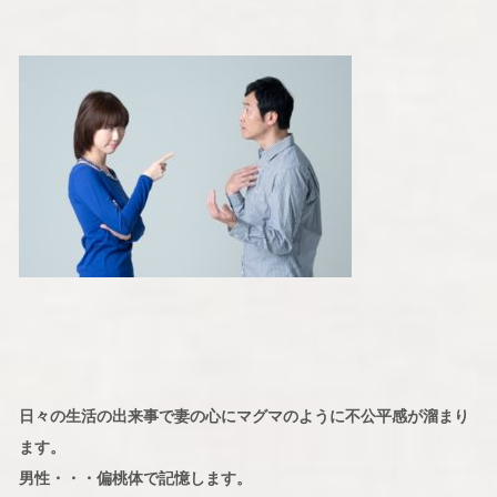
日々の生活の出来事で妻の心にマグマのように不公平感が溜まり
ます。
男性・・・偏桃体で記憶します。