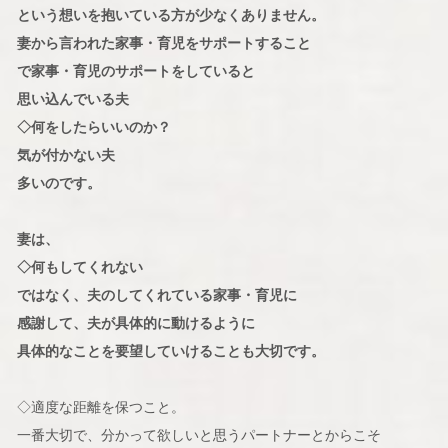
という想いを抱いている方が少なくありません。
妻から言われた家事・育児をサポートすること
で家事・育児のサポートをしていると
思い込んでいる夫
◇何をしたらいいのか？
気が付かない夫
多いのです。
妻は、
◇何もしてくれない
ではなく、夫のしてくれている家事・育児に
感謝して、夫が具体的に動けるように
具体的なことを要望していけることも大切です。
◇適度な距離を保つこと。
一番大切で、分かって欲しいと思うパートナーとからこそ