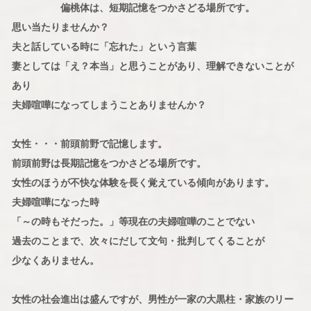
偏桃体は、短期記憶をつかさどる場所です。
思い当たりませんか？
夫と話している時に「忘れた」という言葉
妻としては「え？本当」と思うことがあり、理解できないことが
あり
夫婦喧嘩になってしまうことありませんか？
女性・・・前頭前野で記憶します。
前頭前野は長期記憶をつかさどる場所です。
女性のほうが不快な体験を長く覚えている傾向があります。
夫婦喧嘩になった時
「～の時もそだった。」等現在の夫婦喧嘩のことでない
過去のことまで、次々にだして文句・批判してくることが
少なくありません。
女性の社会進出は盛んですが、男性が一家の大黒柱・家族のリー