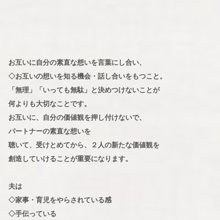
お互いに自分の素直な想いを言葉にし合い、
◇お互いの想いを知る機会・話し合いをもつこと。
「無理」「いっても無駄」と決めつけないことが
何よりも大切なことです。
お互いに、自分の価値観を押し付けないで、
パートナーの素直な想いを
聴いて、受けとめてから、２人の新たな価値観を
創造していけることが重要になります。
夫は
◇家事・育児をやらされている感
◇手伝っている