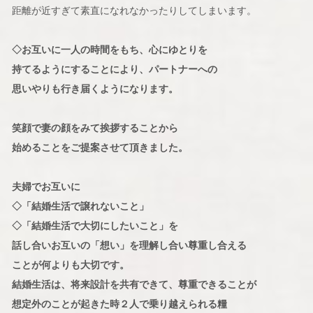
距離が近すぎて素直になれなかったりしてしまいます。
◇お互いに一人の時間をもち、心にゆとりを
持てるようにすることにより、パートナーへの
思いやりも行き届くようになります。
笑顔で妻の顔をみて挨拶することから
始めることをご提案させて頂きました。
夫婦でお互いに
◇「結婚生活で譲れないこと」
◇「結婚生活で大切にしたいこと」を
話し合いお互いの「想い」を理解し合い尊重し合える
ことが何よりも大切です。
結婚生活は、将来設計を共有できて、尊重できることが
想定外のことが起きた時２人で乗り越えられる糧