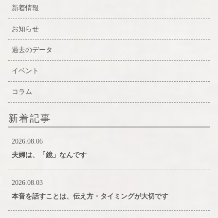
新着情報
お知らせ
過去のデータ
イベント
コラム
新着記事
2026.08.06
夫婦は、「鏡」なんです
2026.08.03
本音を話すことは、伝え方・タイミングが大切です