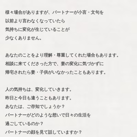
様々場合がありますが、パートナーが小言・文句を
以前より言わなくなっていたら
気持ちに変化が生じていることが
少なくありません。
あなたのことをより理解・尊重してくれた場合もあります。
相談に来てくださった方で、妻の変化に気づかずに
帰宅されたら妻・子供がいなかったこともあります。
人の気持ちは、変化していきます。
昨日と今日も違うこともあります。
あなたは、ご存知でしょうか？
パートナーがどのような想いで日々の生活を
過ごしているのか？
パートナーの顔を見て話していますか？