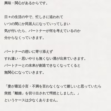
興味・関心があるからです。
日々の生活の中で、忙しさに追われて
いつの間にか同居人になっていってしまい
気が付いたら、パートナーが何を考えているのか
分からなくっていきます。
パートナーの想いに寄り添えず
すれ違い・思いやりも無くない溝が出来ていきます。
パートナーとの未来が創造できなくなってくると
無関心になっていきます。
「妻が最近小言・不満を言わなくなって嬉しいと思っていたら
突然「離婚」を切り出されて愕然としました。」
というケースは少なくありません。