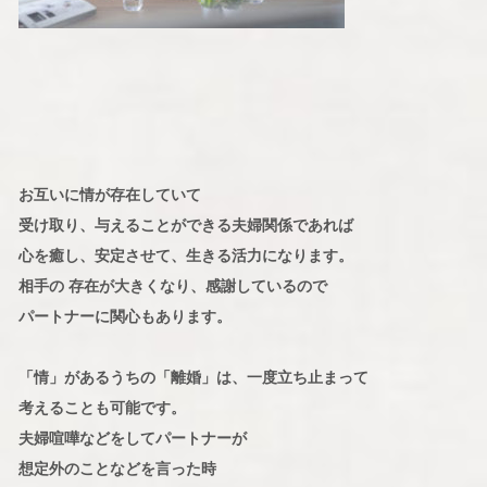
お互いに情が存在していて
受け取り、与えることができる夫婦関係であれば
心を癒し、安定させて、生きる活力になります。
相手の 存在が大きくなり、感謝しているので
パートナーに関心もあります。
「情」があるうちの「離婚」は、一度立ち止まって
考えることも可能です。
夫婦喧嘩などをしてパートナーが
想定外のことなどを言った時