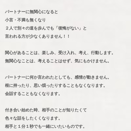
パートナーに無関心になると
小言・不満も無くなり
２人で別々の道を歩んでも「後悔がない」と
言われる方が少なくありません！！
関心があることは、楽しみ、受け入れ、考え、行動します。
無関心なことは、考えることはせず、気にもかけません。
パートナーに何か言われたとしても、感情が動きません。
根に持ったり、思い煩ったりすることもなくなります。
会話することもなくなります。
付き合い始めた時、相手のことが知りたくて
色々な話をしたくくなります。
相手と１分１秒でも一緒にいたいものです。