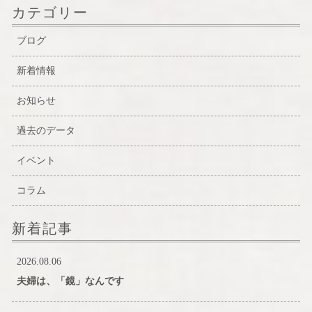
カテゴリー
ブログ
新着情報
お知らせ
過去のデータ
イベント
コラム
新着記事
2026.08.06
夫婦は、「鏡」なんです