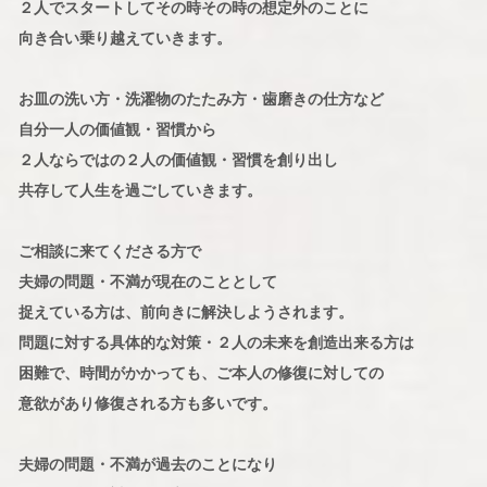
２人でスタートしてその時その時の想定外のことに
向き合い乗り越えていきます。
お皿の洗い方・洗濯物のたたみ方・歯磨きの仕方など
自分一人の価値観・習慣から
２人ならではの２人の価値観・習慣を創り出し
共存して人生を過ごしていきます。
ご相談に来てくださる方で
夫婦の問題・不満が現在のこととして
捉えている方は、前向きに解決しようされます。
問題に対する具体的な対策・２人の未来を創造出来る方は
困難で、時間がかかっても、ご本人の修復に対しての
意欲があり修復される方も多いです。
夫婦の問題・不満が過去のことになり