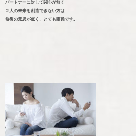
パートナーに対して関心が無く
２人の未来を創造できない方は
修復の意思が低く、とても困難です。