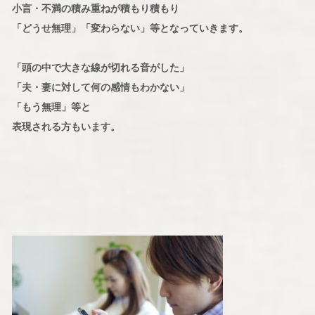
小言・不満の積み重ねが積もり積もり
「どうせ無理」「変わらない」等となっていきます。
「頭の中で大きな線が切れる音がした」
「夫・妻に対して何の感情もわかない」
「もう無理」等と
表現される方もいます。