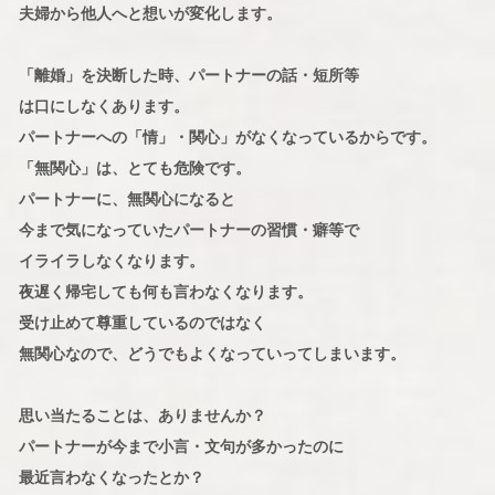
夫婦から他人へと想いが変化します。
「離婚」を決断した時、パートナーの話・短所等
は口にしなくあります。
パートナーへの「情」・関心」がなくなっているからです。
「無関心」は、とても危険です。
パートナーに、無関心になると
今まで気になっていたパートナーの習慣・癖等で
イライラしなくなります。
夜遅く帰宅しても何も言わなくなります。
受け止めて尊重しているのではなく
無関心なので、どうでもよくなっていってしまいます。
思い当たることは、ありませんか？
パートナーが今まで小言・文句が多かったのに
最近言わなくなったとか？