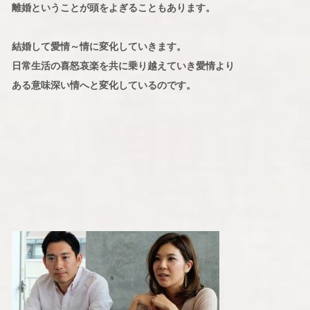
離婚ということが頭をよぎることもあります。
結婚して愛情～情に変化していきます。
日常生活の喜怒哀楽を共に乗り越えていき愛情より
ある意味深い情へと変化しているのです。