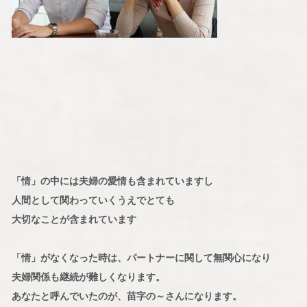
「情」の中には夫婦の愛情も含まれていますし
人間として関わっていくうえでとても
大切なことが含まれています
「情」がなくなった時は、パートナーに関して無関心になり
夫婦関係も継続が難しくなります。
あなたと呼んでいたのが、苗字の～さんになります。