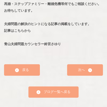
再婚・ステップファミリー・離婚危機等何でもご相談ください。
お待ちしています。
夫婦問題の解決のヒントになる記事の掲載をしています。
記事はこちらから
青山夫婦問題カウンセラー鈴宮さゆり
戻る
次へ
ブログ一覧へ戻る