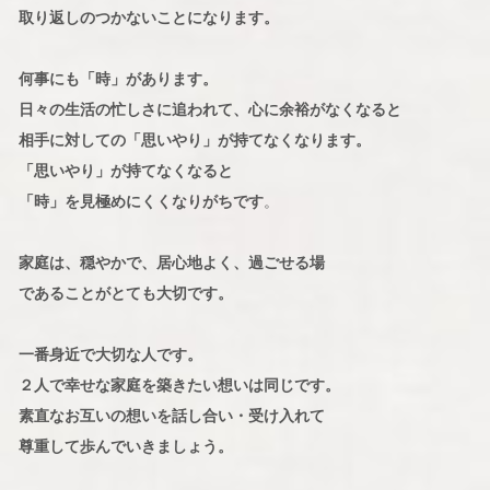
取り返しのつかないことになります。
何事にも「時」があります。
日々の生活の忙しさに追われて、心に余裕がなくなると
相手に対しての「思いやり」が持てなくなります。
「思いやり」が持てなくなると
「時」を見極めにくくなりがちです
。
家庭は、穏やかで、居心地よく、過ごせる場
であることがとても大切です。
一番身近で大切な人です。
２人で幸せな家庭を築きたい想いは同じです。
素直なお互いの想いを話し合い・受け入れて
尊重して歩んでいきましょう。