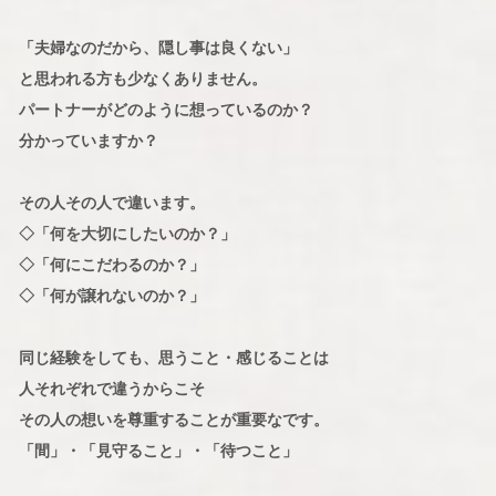
「夫婦なのだから、隠し事は良くない」
と思われる方も少なくありません。
パートナーがどのように想っているのか？
分かっていますか？
その人その人で違います。
◇「何を大切にしたいのか？」
◇「何にこだわるのか？」
◇「何が譲れないのか？」
同じ経験をしても、思うこと・感じることは
人それぞれで違うからこそ
その人の想いを尊重することが重要なです。
「間」・「見守ること」・「待つこと」