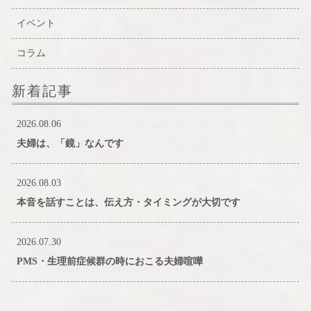
イベント
コラム
新着記事
2026.08.06
夫婦は、「鏡」なんです
2026.08.03
本音を話すことは、伝え方・タイミングが大切です
2026.07.30
PMS・生理前症候群の時におこる夫婦喧嘩