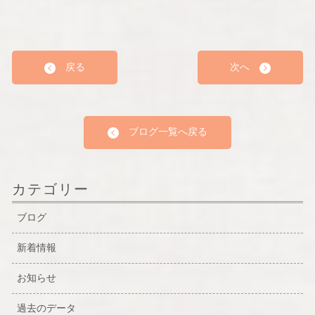
戻る
次へ
ブログ一覧へ戻る
カテゴリー
ブログ
新着情報
お知らせ
過去のデータ