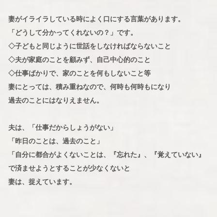
妻がイライラしている時によく口にする言葉があります。
「どうして分かってくれないの？」です。
◇子どもと同じように世話をしなければならないこと
◇夫が家庭のことを顧みず、自己中心的のこと
◇仕事ばかりで、家のことを何もしないこと等
妻にとっては、積み重ねなので、何時も何時もになり
過去のことにはなりえません。
夫は、「仕事だからしょうがない」
「昨日のことは、過去のこと」
「自分に都合がよくないことは、『忘れた』、『覚えていない』
で済ませようとすることが少なくないと
妻は、捉えています。