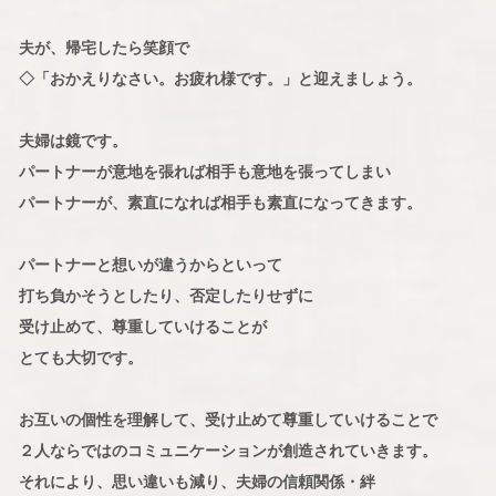
夫が、帰宅したら笑顔で
◇「おかえりなさい。お疲れ様です。」と迎えましょう。
夫婦は鏡です。
パートナーが意地を張れば相手も意地を張ってしまい
パートナーが、素直になれば相手も素直になってきます。
パートナーと想いが違うからといって
打ち負かそうとしたり、否定したりせずに
受け止めて、尊重していけることが
とても大切です。
お互いの個性を理解して、受け止めて尊重していけることで
２人ならではのコミュニケーションが創造されていきます。
それにより、思い違いも減り、夫婦の信頼関係・絆