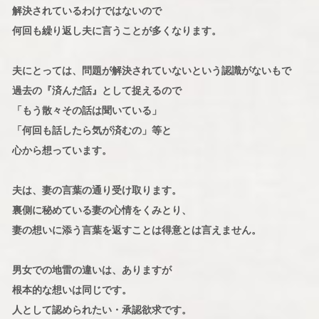
解決されているわけではないので
何回も繰り返し夫に言うことが多くなります。
夫にとっては、問題が解決されていないという認識がないもで
過去の『済んだ話』として捉えるので
「もう散々その話は聞いている」
「何回も話したら気が済むの」等と
心から想っています。
夫は、妻の言葉の通り受け取ります。
裏側に秘めている妻の心情をくみとり、
妻の想いに添う言葉を返すことは得意とは言えません。
男女での地雷の違いは、ありますが
根本的な想いは同じです。
人として認められたい・承認欲求です。