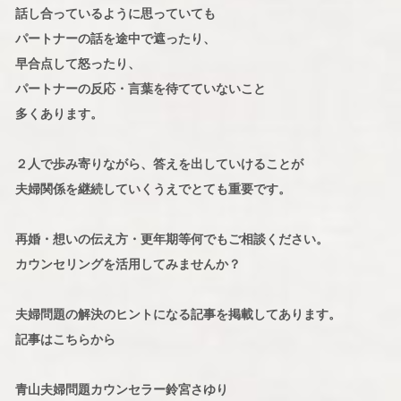
話し合っているように思っていても
パートナーの話を途中で遮ったり、
早合点して怒ったり、
パートナーの反応・言葉を待てていないこと
多くあります。
２人で歩み寄りながら、答えを出していけることが
夫婦関係を継続していくうえでとても重要です。
再婚・想いの伝え方・更年期等何でもご相談ください。
カウンセリングを活用してみませんか？
夫婦問題の解決のヒントになる記事を掲載してあります。
記事はこちらから
青山夫婦問題カウンセラー鈴宮さゆり