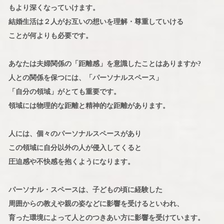
もより深くなっていけます。
結婚生活は２人がお互いの想いを理解・尊重していける
ことが何よりも必要です。
あなたは夫婦関係の「距離感」を意識したことはありますか?
人との関係を保つには、「パーソナルスペース」
「自分の領域」がとても重要です。
領域には物理的な距離と精神的な距離があります。
人には、個々のパーソナルスペースがあり
この領域に自分以外の人が侵入してくると
圧迫感や不快感を抱くようになります。
パーソナル・スペースは、子どもの頃に経験した
周囲からの教えや親の姿などに影響を受けるといわれ、
育った環境によって人とのつきあい方に影響を受けています。