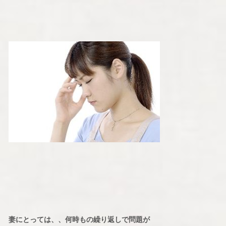
妻にとっては、、何時もの繰り返しで問題が