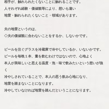
相手が、触れられたくないことに触れることです。
人それぞれ経験・価値観等により、想いも違い
地雷・触れられたくないこと・領域があります。
夫の地雷というのは、
◇夫の価値観に合わないことをするか、しないかです。
ビールを注ぐグラスを冷蔵庫で冷やしているか、いないかです。
ビールを毎晩１本、量を飲むわけではないので、心地よく
本人が美味しいと思える温度・泡・味で飲みたいという想いが強
く
冷やしされていることで、本人の思う飲み心地になり、
地雷を踏まないことになります。
冷やしていなければ地雷を踏んだということになります。