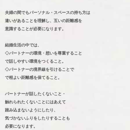
夫婦の間でもパーソナル・スペースの持ち方は
違いがあることを理解し、互いの距離感を
意識することが必要になります。
結婚生活の中では、
◇パートナーの環境・想いを尊重すること
で話しやすい環境をつくること。
◇パートナーの境界線を引けることで
で程よい距離感を保てること。
パートナーが話したくないこと・
触れられたくないことにはあえて
踏み込まないようにしたり、
気づかないふりをしたりすることも
必要になります。