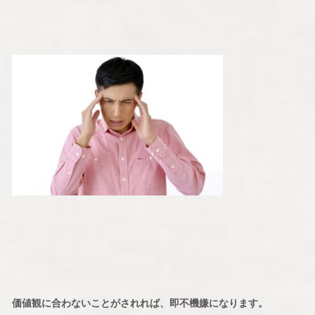
価値観に合わないことがされれば、即不機嫌になります。