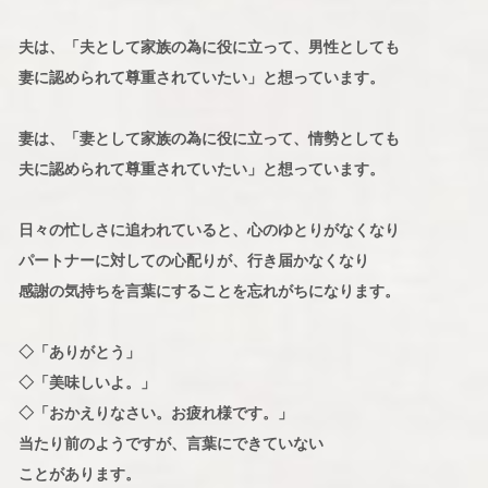
夫は、「夫として家族の為に役に立って、男性としても
妻に認められて尊重されていたい」と想っています。
妻は、「妻として家族の為に役に立って、情勢としても
夫に認められて尊重されていたい」と想っています。
日々の忙しさに追われていると、心のゆとりがなくなり
パートナーに対しての心配りが、行き届かなくなり
感謝の気持ちを言葉にすることを忘れがちになります。
◇「ありがとう」
◇「美味しいよ。」
◇「おかえりなさい。お疲れ様です。」
当たり前のようですが、言葉にできていない
ことがあります。