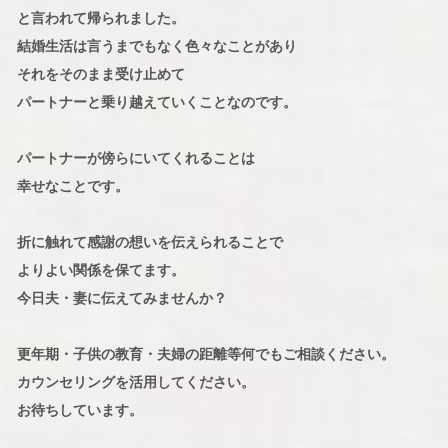
と言われて帰られました。
結婚生活は言うまでもなく色々なことがあり
それをそのまま受け止めて
パートナーと乗り越えていくことなのです。
パートナーが傍らにいてくれることは
幸せなことです。
折に触れて感謝の想いを伝えられることで
よりよい関係を保てます。
今日夫・妻に伝えてみませんか？
更年期・子供の教育・夫婦の距離等何でもご相談ください。
カウンセリングを活用してください。
お待ちしています。