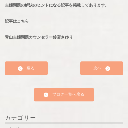
夫婦問題の解決のヒントになる記事を掲載してあります。
記事はこちら
青山夫婦問題カウンセラー鈴宮さゆり
戻る
次へ
ブログ一覧へ戻る
カテゴリー