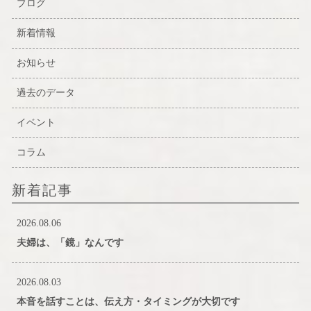
ブログ
新着情報
お知らせ
過去のデータ
イベント
コラム
新着記事
2026.08.06
夫婦は、「鏡」なんです
2026.08.03
本音を話すことは、伝え方・タイミングが大切です