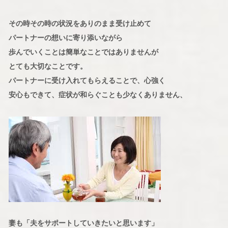
その時その時の状況をありのまま受け止めて
パートナーの想いに寄り添いながら
歩んでいくことは簡単なことではありませんが
とても大切なことです。
パートナーに受け入れてもらえることで、心強く
安心もできて、症状が和らぐことも少なくありません、
妻も「夫をサポートしていきたいと思います」