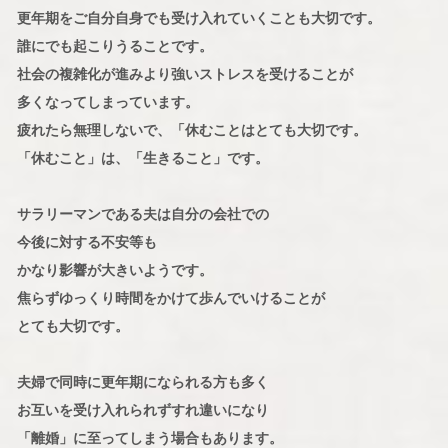
更年期をご自分自身でも受け入れていくことも大切です。
誰にでも起こりうることです。
社会の複雑化が進みより強いストレスを受けることが
多くなってしまっています。
疲れたら無理しないで、「休むことはとても大切です。
「休むこと」は、「生きること」です。
サラリーマンである夫は自分の会社での
今後に対する不安等も
かなり影響が大きいようです。
焦らずゆっくり時間をかけて歩んでいけることが
とても大切です。
夫婦で同時に更年期になられる方も多く
お互いを受け入れられずすれ違いになり
「離婚」に至ってしまう場合もあります。