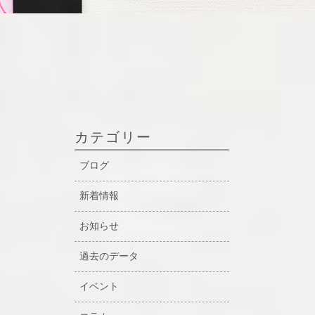
カテゴリー
ブログ
新着情報
お知らせ
過去のデータ
イベント