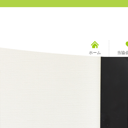
ホーム
当協