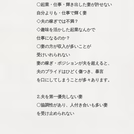
〇起業・仕事・輝き出した妻が許せない
自分よりも・仕事で輝く妻
◇夫の稼ぎでは不満？
◇趣味を活かした起業なんかで
仕事になるのか？
〇妻の方が収入が多いことが
受けいれられない
妻の稼ぎ・ポジションが夫を超えると、
夫のプライドはひどく傷つき、暴言
を口にしてしまうことが多々あります。
⒉夫を第一優先しない妻
〇協調性があり、人付き合いも多い妻
を受け止められない