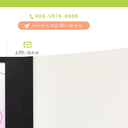
080-5970-0008
webからのお問い合わせ
お問い合わせ