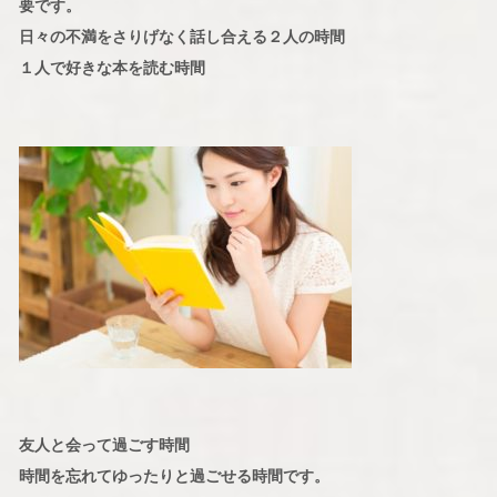
要です。
日々の不満をさりげなく話し合える２人の時間
１人で好きな本を読む時間
友人と会って過ごす時間
時間を忘れてゆったりと過ごせる時間です。