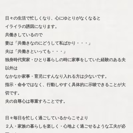
日々の生活で忙しくなり、心にゆとりがなくなると
イライラの誘因になります。
共働きしているので
妻は「共働きなのにどうして私ばかり・・・」
夫は「共働きといっても・・・」
独身時代実家・ひとり暮らしの時に家事をしていた経験のある夫
以外は
なかなか家事・育児にすんなり入れる方は少ないです。
指示・命令ではなく、行動しやすく具体的に示唆できることが大
切です。
夫の自尊心は尊重すろことです。
日々毎日を忙しく過ごしているからこそより
２人・家族の暮らしを楽しく・心地よく過ごせるような工夫が必