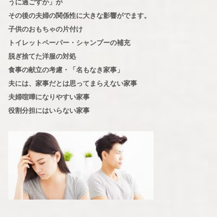
うに過ごすか」が
その後の夫婦の関係性に大きな影響がでます。
子供のおもちゃの片付け
トイレットペーパー・シャンプーの補充
脱ぎ捨てた洋服の対処
食事の献立の考慮・「名もなき家事」
夫には、家事だとは思ってまらえない家事
夫婦喧嘩になりやすい家事
役割分担にはいらない家事