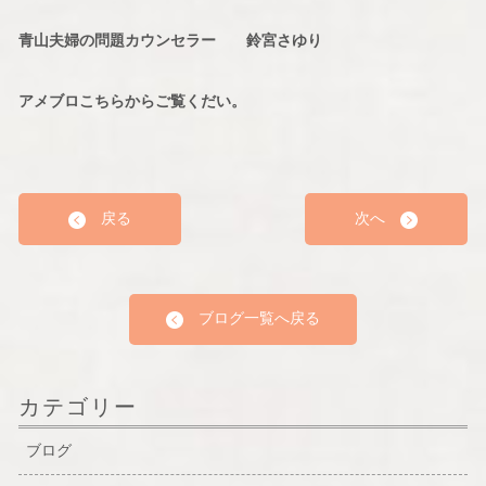
青山夫婦の問題カウンセラー 鈴宮さゆり
アメブロこちらからご覧くだい。
戻る
次へ
ブログ一覧へ戻る
カテゴリー
ブログ