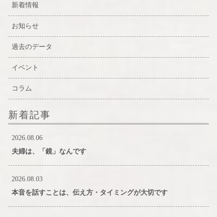
新着情報
お知らせ
過去のデータ
イベント
コラム
新着記事
2026.08.06
夫婦は、「鏡」なんです
2026.08.03
本音を話すことは、伝え方・タイミングが大切です