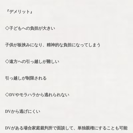
『デメリット』
◇子どもへの負担が大きい
子供が板挟みになり、精神的な負担になってしまう
◇遠方への引っ越しが難しい
引っ越しが制限される
◇DVやモラハラから逃れられない
DVから逃げにくい
DVがある場合家庭裁判所で面談して、単独親権にすることも可能