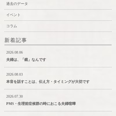
過去のデータ
イベント
コラム
新着記事
2026.08.06
夫婦は、「鏡」なんです
2026.08.03
本音を話すことは、伝え方・タイミングが大切です
2026.07.30
PMS・生理前症候群の時におこる夫婦喧嘩