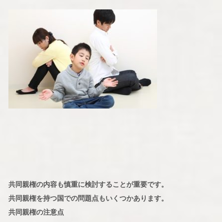
共同親権の内容も慎重に検討することが重要です。
共同親権を持つ国での問題点もいくつかあります。
共同親権の注意点