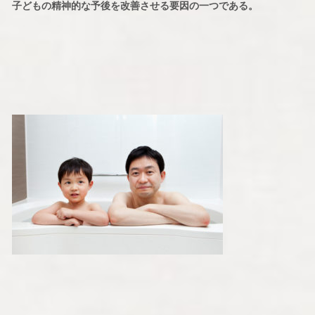
子どもの精神的な予後を改善させる要因の一つである。