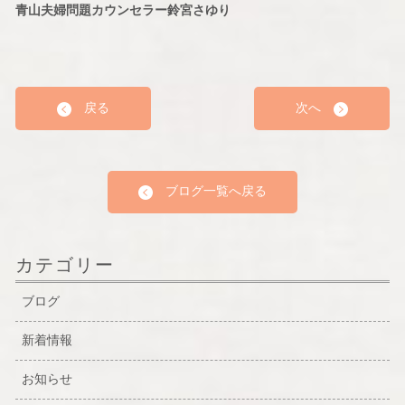
青山夫婦問題カウンセラー鈴宮さゆり
戻る
次へ
ブログ一覧へ戻る
カテゴリー
ブログ
新着情報
お知らせ