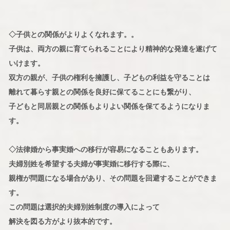
◇子供との関係がよりよくなれます。。
子供は、両方の親に育てられることにより精神的な発達を遂げて
いけます。
双方の親が、子供の権利を擁護し、子どもの利益を守ることは
離れて暮らす親との関係を良好に保てることにも繋がり、
子どもと同居親との関係もよりよい関係を保てるようになりま
す。
◇法律婚から事実婚への移行が容易になることもあります。
夫婦別姓を希望する夫婦が事実婚に移行する際に、
親権が問題になる場合があり、その問題を回避することができま
す。
この問題は選択的夫婦別姓制度の導入によって
解決を図る方がより抜本的です。