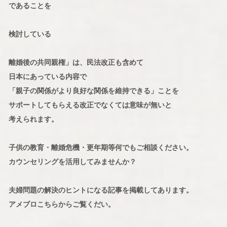
であることを
検討している
離婚後の共同親権」は、民法改正も含めて
日本にあっている内容で
「親子の関係がより良好な関係を維持できる」ことを
サポートしてもらえる改正でなくては意味が無いと
考えられます。
子供の教育・離婚危機・更年期等何でもご相談ください。
カウンセリングを活用してみませんか？
夫婦問題の解決のヒントになる記事を掲載してあります。
アメブロこちらからご覧くだい。