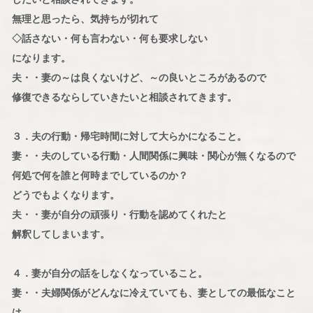
無理と思ったら、気持ちが切れて
◇話さない・何も言わない・何も要求しない
になります。
夫・・妻の～は良くないけど、～の良いところがあるので
修復できるならしていきたいと相談されてきます。
３．夫の行動・帰宅時間に対して大らかになること。
妻・・夫のしている行動・人間関係に興味・関心が無くなるので
何処で何を誰と何時までしているのか？
どうでもよくなります。
夫・・妻が自分の頑張り・行動を認めてくれたと
解釈してしまいます。
４．妻が自分の話をしなくなっていること。
妻・・夫婦関係がどんなに冷えていても、妻としての最低なこと
は