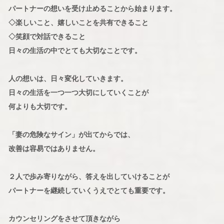
パートナーの想いを受け止めることから始まります。
◇楽しいこと、嬉しいことを共有できること
◇笑顔で対話できること
日々の生活の中でとても大切なことです。
人の想いは、日々変化していきます。
日々の生活を一つ一つ大切にしていくことが
何よりも大切です。
「妻の危険なサイン」が出てからでは、
改善は容易ではありません。
２人で歩み寄りながら、答えを出していけることが
パートナーを継続していくうえでとても重要です。
カウンセリングをさせて頂きながら