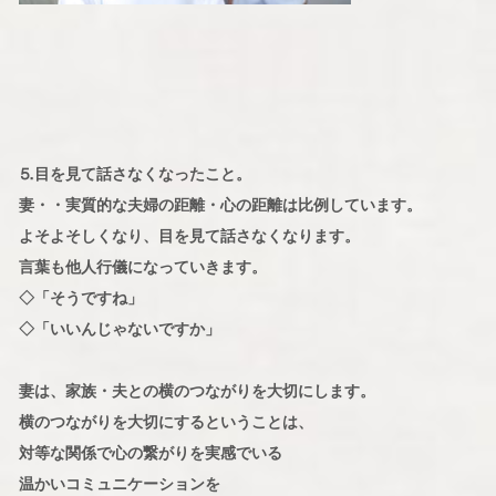
⒌目を見て話さなくなったこと。
妻・・実質的な夫婦の距離・心の距離は比例しています。
よそよそしくなり、目を見て話さなくなります。
言葉も他人行儀になっていきます。
◇「そうですね」
◇「いいんじゃないですか」
妻は、家族・夫との横のつながりを大切にします。
横のつながりを大切にするということは、
対等な関係で心の繋がりを実感でいる
温かいコミュニケーションを