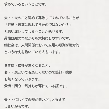
求めているということです。
夫・・夫のこと認めて尊敬してくれていることが
「行動・言葉に現れてきたのではないか？」
と思い違いしてしまうことがあります。
男性は縦のつながりを大切にしやすいです。
縦社会は、人間関係において立場の順列が絶対的、
という考えを抱いている人もいます。
６笑顔・挨拶が無くなること。
妻・・夫といても楽しくないので笑顔・挨拶
も無くなっていきます。
愛情・関心・気持ちが薄れている証です。
夫・・忙しくて余裕が無いだけと捉えて
しまいがちです。