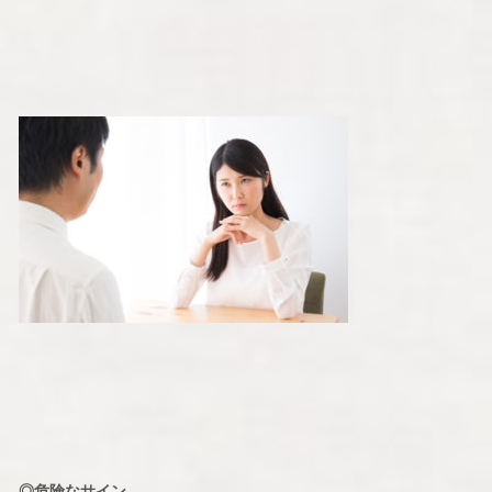
◎危険なサイン