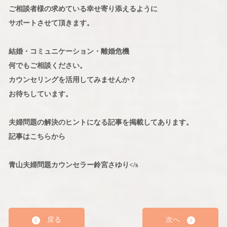
ご相談者様の求めている幸せ寄り添えるように
サポートさせて頂きます。
結婚・コミュニケーション・離婚危機
何でもご相談ください。
カウンセリングを活用してみませんか？
お待ちしています。
夫婦問題の解決のヒントになる記事を掲載してあります。
記事はこちらから
青山夫婦問題カウンセラー鈴宮さゆり</s
戻る
次へ