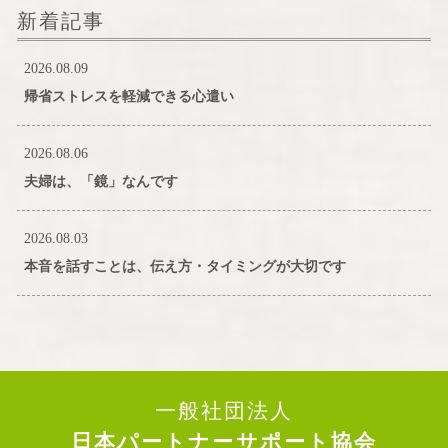
新着記事
2026.08.09
帰省ストレスを軽減できる心遣い
2026.08.06
夫婦は、「鏡」なんです
2026.08.03
本音を話すことは、伝え方・タイミングが大切です
一般社団法人
日本パートナーサポート協会