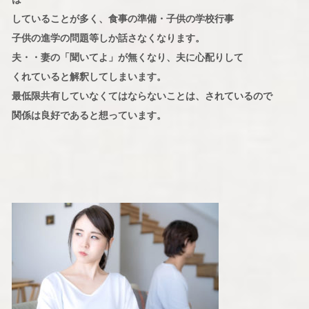
していることが多く、食事の準備・子供の学校行事
子供の進学の問題等しか話さなくなります。
夫・・妻の「聞いてよ」が無くなり、夫に心配りして
くれていると解釈してしまいます。
最低限共有していなくてはならないことは、されているので
関係は良好であると想っています。