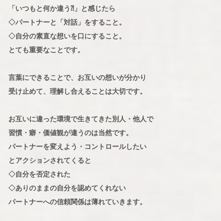
「いつもと何か違う⁈」と感じたら
◇パートナーと「対話」をすること。
◇自分の素直な想いを口にすること。
とても重要なことです。
言葉にできることで、お互いの想いが分かり
受け止めて、理解し合えることは大切です。
お互いに違った環境で生きてきた別人・他人で
習慣・癖・価値観が違うのは当然です。
パートナーを変えよう・コントロールしたい
とアクションされてくると
◇自分を否定された
◇ありのままの自分を認めてくれない
パートナーへの信頼関係は薄れていきます。