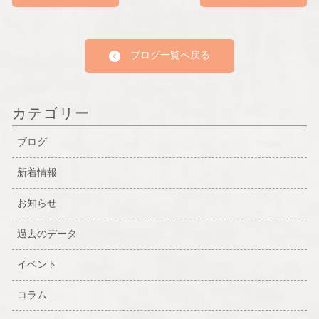
ブログ一覧へ戻る
カテゴリー
ブログ
新着情報
お知らせ
過去のデータ
イベント
コラム