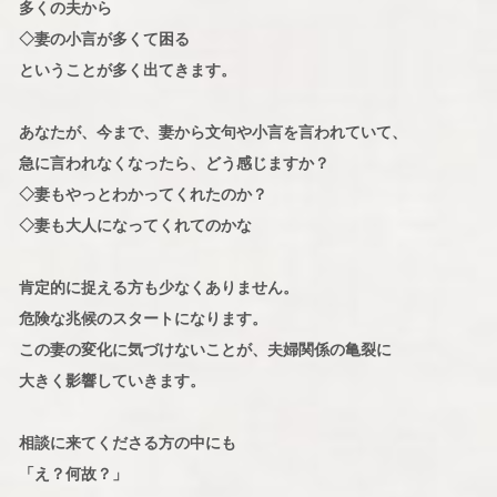
多くの夫から
◇妻の小言が多くて困る
ということが多く出てきます。
あなたが、今まで、妻から文句や小言を言われていて、
急に言われなくなったら、どう感じますか？
◇妻もやっとわかってくれたのか？
◇妻も大人になってくれてのかな
肯定的に捉える方も少なくありません。
危険な兆候のスタートになります。
この妻の変化に気づけないことが、夫婦関係の亀裂に
大きく影響していきます。
相談に来てくださる方の中にも
「え？何故？」