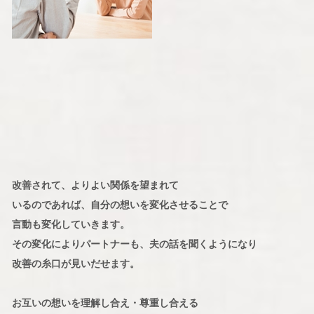
改善されて、よりよい関係を望まれて
いるのであれば、自分の想いを変化させることで
言動も変化していきます。
その変化によりパートナーも、夫の話を聞くようになり
改善の糸口が見いだせます。
お互いの想いを理解し合え・尊重し合える