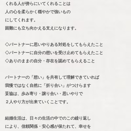
くれる人が傍らにいてくれることは
人の心を柔らかく穏やかで強いもの
にしてくれます。
困難にも立ち向かえる支えになります。
◇パートナーに思いやりある対処をしてもらえたこと
◇パートナーに自分の想いを受け止めてもらえたこと
◇ありのままの自分・存在を認めてもらえること
パートナーの「想い」を共有して理解できていれば
我慢ではなく自然に「折り合い」がつけらます
妥協は、歩み寄り・譲り合い・思いやりで
２人やり方が出来ていくことです。
結婚生活は、日々の生活の中でのこの繰り返し
により、信頼関係・安心感が保たれて、幸せを