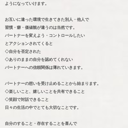
ようになっていけます。
お互いに違った環境で生きてきた別人・他人で
習慣・癖・価値観が違うのは当然です。
パートナーを変えよう・コントロールしたい
とアクションされてくると
◇自分を否定された
◇ありのままの自分を認めてくれない
パートナーへの信頼関係は薄れていきます。
パートナーの想いを受け止めることから始まります。
◇楽しいこと、嬉しいことを共有できること
◇笑顔で対話できること
日々の生活の中でとても大切なことです。
自分のすること・存在することを喜んで