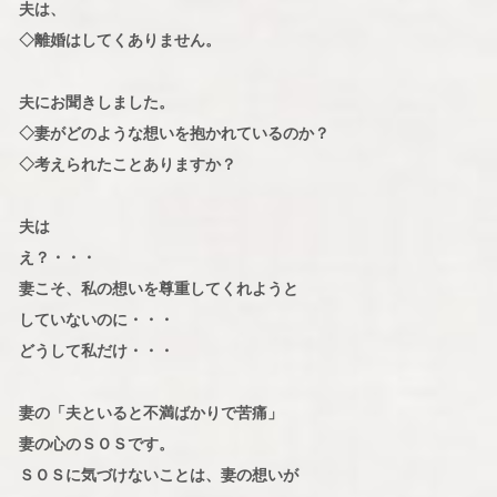
夫は、
◇離婚はしてくありません。
夫にお聞きしました。
◇妻がどのような想いを抱かれているのか？
◇考えられたことありますか？
夫は
え？・・・
妻こそ、私の想いを尊重してくれようと
していないのに・・・
どうして私だけ・・・
妻の「夫といると不満ばかりで苦痛」
妻の心のＳＯＳです。
ＳＯＳに気づけないことは、妻の想いが