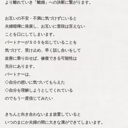
より離れていき「離婚」への決断に繋がります。
お互いの不安・不満に気づけずにいると
夫婦喧嘩に発展し、お互いに普段は言えない
ことを口にしてしまいます。
パートナーがＳＯＳを出していることを
気づけて、受け止め、早く話し合いをして
改善に乗り出せば、修復できる可能性は
充分にあります。
パートナーは、
◇自分の想いに気づいてもらえた
◇自分を理解しようとしてくれている
のでもう一度信じてみたい
きちんと向き合わないまま放置していると
いつのまにか夫婦の間に大きな溝ができてしまいます。