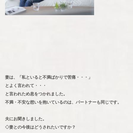
妻は、「私といると不満ばかりで苦痛・・・」
とよく言われて・・・
と言われため息をつかれました。
不満・不安な想いを抱いているのは、パートナーも同じです。
夫にお聞きしました。
◇妻との今後はどうされたいですか？