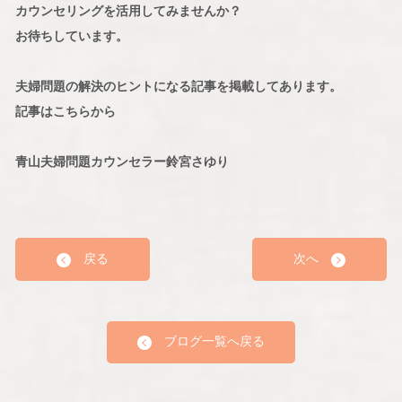
カウンセリングを活用してみませんか？
お待ちしています。
夫婦問題の解決のヒントになる記事を掲載してあります。
記事はこちらから
青山夫婦問題カウンセラー鈴宮さゆり
戻る
次へ
ブログ一覧へ戻る