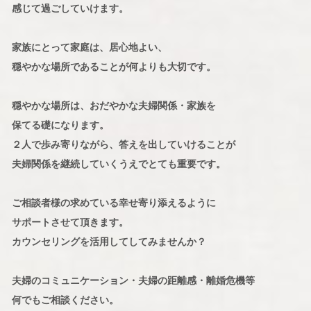
感じて過ごしていけます。
家族にとって家庭は、居心地よい、
穏やかな場所であることが何よりも大切です。
穏やかな場所は、おだやかな夫婦関係・家族を
保てる礎になります。
２人で歩み寄りながら、答えを出していけることが
夫婦関係を継続していくうえでとても重要です。
ご相談者様の求めている幸せ寄り添えるように
サポートさせて頂きます。
カウンセリングを活用してしてみませんか？
夫婦のコミュニケーション・夫婦の距離感・離婚危機等
何でもご相談ください。