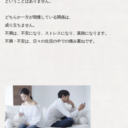
ということはありません。
どちらか一方が我慢している関係は、
成り立ちません。
不満は、不安になり、ストレスになり、孤独になります。
不満・不安は、日々の生活の中での積み重ねです。