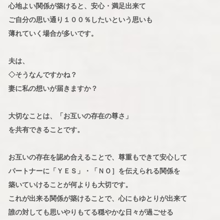
心地よい関係が築けると、安心・満足出来て
ご自分の思い通り１００％したいという思いも
薄れていく場合が多いです。
夫は、
◇そうなんですかね？
妻に私の想いが届きますか？
大切なことは、「お互いの存在の尊さ」
を共有できることです。
お互いの存在を認め合えることで、尊重もできて安心して
パートナーに「ＹＥＳ」・「ＮＯ］を伝えられる関係を
築いていけることが何よりも大切です。
これが出来る関係が築けることで、心にもゆとりが出来て
誰の対しても思いやりもてる穏やかな日々が過ごせる