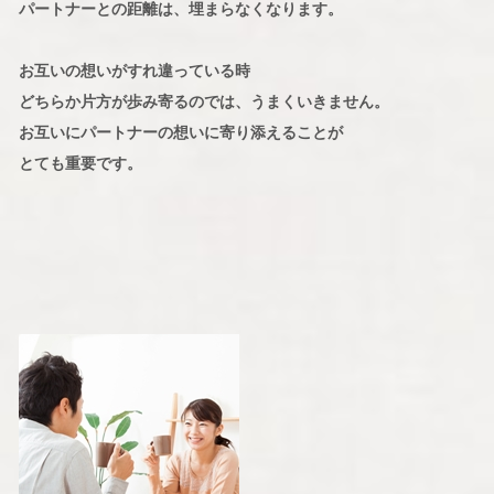
パートナーとの距離は、埋まらなくなります。
お互いの想いがすれ違っている時
どちらか片方が歩み寄るのでは、うまくいきません。
お互いにパートナーの想いに寄り添えることが
とても重要です。