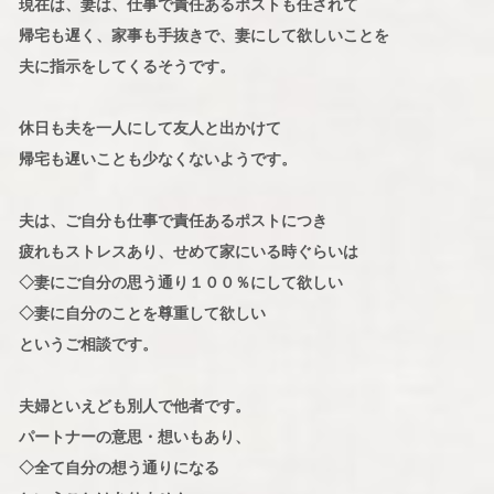
現在は、妻は、仕事で責任あるポストも任されて
帰宅も遅く、家事も手抜きで、妻にして欲しいことを
夫に指示をしてくるそうです。
休日も夫を一人にして友人と出かけて
帰宅も遅いことも少なくないようです。
夫は、ご自分も仕事で責任あるポストにつき
疲れもストレスあり、せめて家にいる時ぐらいは
◇妻にご自分の思う通り１００％にして欲しい
◇妻に自分のことを尊重して欲しい
というご相談です。
夫婦といえども別人で他者です。
パートナーの意思・想いもあり、
◇全て自分の想う通りになる