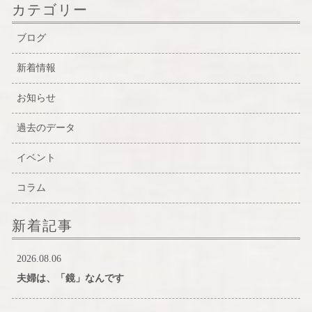
カテゴリー
ブログ
新着情報
お知らせ
過去のデータ
イベント
コラム
新着記事
2026.08.06
夫婦は、「鏡」なんです