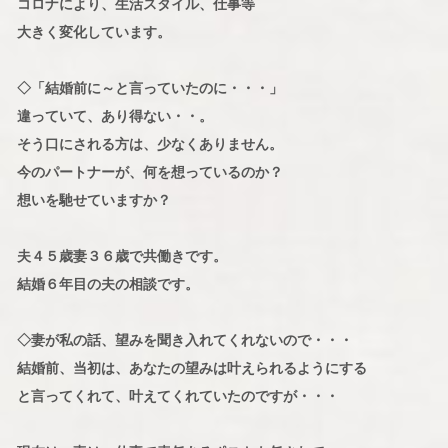
コロナにより、生活スタイル、仕事等
大きく変化しています。
◇「結婚前に～と言っていたのに・・・」
違っていて、あり得ない・・。
そう口にされる方は、少なくありません。
今のパートナーが、何を想っているのか？
想いを馳せていますか？
夫４５歳妻３６歳で共働きです。
結婚６年目の夫の相談です。
◇妻が私の話、望みを聞き入れてくれないので・・・
結婚前、当初は、あなたの望みは叶えられるようにする
と言ってくれて、叶えてくれていたのですが・・・