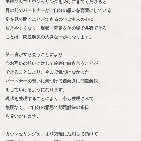
夫婦２人でカウンセリングを受けにきてくださると
目の前でパートナーがご自分の想いを言葉にしている
姿を見て聞くことができるのでご本人の心に
届きやすくなり、現状・問題をその場で共有できる
ことは、問題解決の大きな一歩になります。
第三者が立ち会うことにより
◇お互いの想いに対して冷静に向き合うことが
できることにより、今まで気づけなかった
パートナーの想いに気づけて前向きに問題解決
をしていけるようになります。
現状を整理することにより、心も整理されて
無理なく、ご自分の意思で問題解決の糸口
を見いだせます。
カウンセリングを、より気軽に活用して頂けて