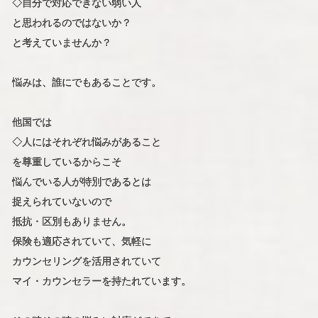
◇自分で対応できない弱い人
と思われるのではないか？
と考えていませんか？
悩みは、誰にでもあることです。
他国では
◇人にはそれぞれ悩みがあること
を尊重しているからこそ
悩んでいる人が特別であるとは
捉えられていないので
抵抗・区別もありません。
保険も適応されていて、気軽に
カウンセリングを活用されていて
マイ・カウンセラーを持たれています。