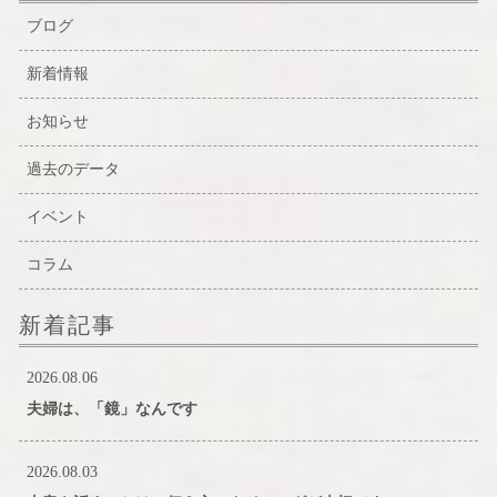
ブログ
新着情報
お知らせ
過去のデータ
イベント
コラム
新着記事
2026.08.06
夫婦は、「鏡」なんです
2026.08.03