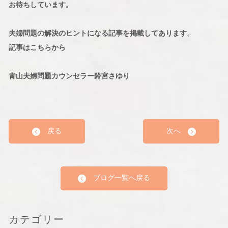
お待ちしています。
夫婦問題の解決のヒントになる記事を掲載してあります。
記事はこちらから
青山夫婦問題カウンセラー鈴宮さゆり
戻る
次へ
ブログ一覧へ戻る
カテゴリー