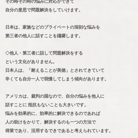
その時その時の悩みに対応ができて
自分の意思で問題解決をしていけます。
日本は、家族などのプライベートの深刻な悩みを
第三者の他人に話すことを躊躇します。
◇他人・第三者に話して問題解決をする
という文化がありません。
日本人は、「耐えることが美徳」とされてきていて
辛くても自分一人で我慢してしまう傾向があります。
アメリカは、裁判の国なので、自分の悩みを他人に
話すことに 抵抗もないことも大きいです。
悩みを効果的に、効率的に解決できるのであれば
人の助けをかりて、解決するのも一つの方法で
得策であり、活用するできであると考えられています。