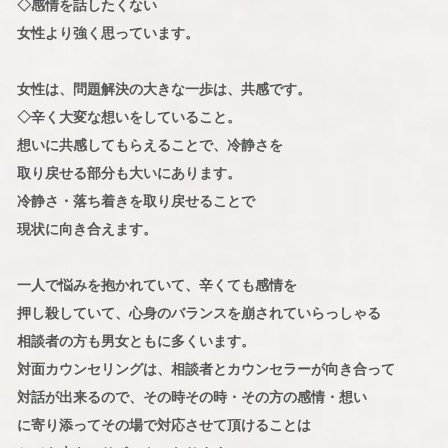
◇感情を話したくない
女性より強く思っています。
女性は、問題解決の大きな一歩は、共感です。
◇辛く大変な想いをしていること。
想いに共感してもらえることで、冷静さを
取り戻せる部分も大いにあります。
冷静さ・落ち着きを取り戻せることで
現状に向き合えます。
一人で悩みを抱かれていて、辛くても感情を
押し殺していて、心身のバランスを崩されていらっしゃる
相談者の方も男女ともに多くいます。
対面カウンセリングは、相談者とカウンセラーが向き合って
対話が出来るので、その時その時・その方の感情・想い
に寄り添ってその場で対応させて頂けることは