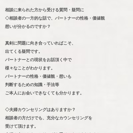
相談に来られた方から受ける質問・疑問に
◇相談者の一方的な話で、パートナーの性格・価値観
想いが分かるのですか？
真剣に問題に向き合っていればこそ、
出てくる疑問です。
パートナーとの現状をお話頂く中で
様々なことがわかります。
パートナーの性格・価値観・想いも
判断するための知識・手法等
ご本人にお会いできなくても分かります。
◇夫婦カウンセリングはありますか？
相談者の方だけでも、充分なカウンセリングを
受けて頂けます。