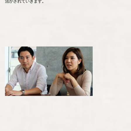
活かされていきます。