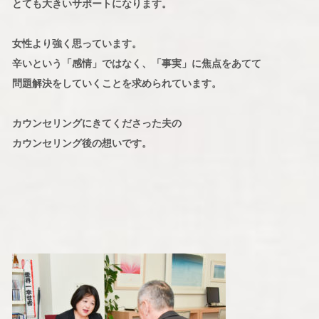
とても大きいサポートになります。
女性より強く思っています。
辛いという「感情」ではなく、「事実」に焦点をあてて
問題解決をしていくことを求められています。
カウンセリングにきてくださった夫の
カウンセリング後の想いです。