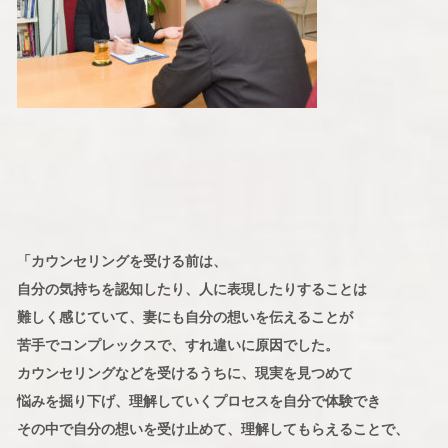
「カウンセリングを受ける前は、
自分の気持ちを認知したり、人に表現したりすることは
難しく感じていて、妻にも自分の想いを伝えることが
苦手でコンプレックスで、すれ違いに原因でした。
カウンセリングなどを受けるうちに、現実を見つめて
悩みを掘り下げ、理解していくプロセスを自分で体験でき
その中で自分の想いを受け止めて、理解してもらえることで、