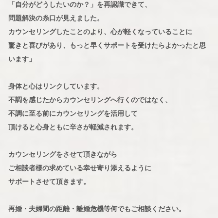
「自分がどうしたいのか？」を再認識できて、
問題解決の糸口が見えました。
カウンセリングしたことのより、心が軽くなっていることに
驚きと喜びがあり、もっと早くサポートを受けたらよかったと思
います」
身体と心はリンクしています。
不調を感じたからカウンセリングへ行くのではなく、
不調に至る前にカウンセリングを活用して
頂けると心身ともに辛さが軽減されます。
カウンセリングをさせて頂きながら
ご相談者様の求めている幸せ寄り添えるように
サポートさせて頂きます。
再婚・夫婦間の距離・離婚危機等何でもご相談ください。