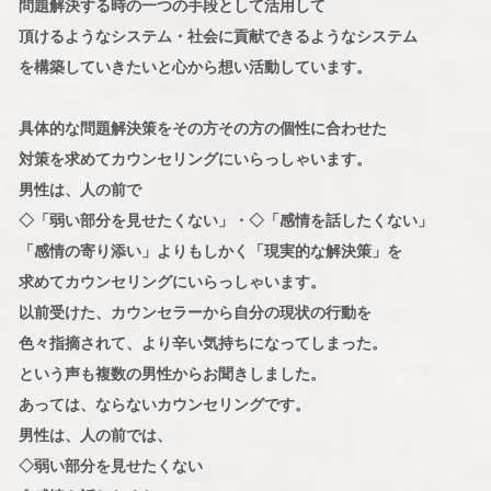
問題解決する時の一つの手段として活用して
頂けるようなシステム・社会に貢献できるようなシステム
を構築していきたいと心から想い活動しています。
具体的な問題解決策をその方その方の個性に合わせた
対策を求めてカウンセリングにいらっしゃいます。
男性は、人の前で
◇「弱い部分を見せたくない」・◇「感情を話したくない」
「感情の寄り添い」よりもしかく「現実的な解決策」を
求めてカウンセリングにいらっしゃいます。
以前受けた、カウンセラーから自分の現状の行動を
色々指摘されて、より辛い気持ちになってしまった。
という声も複数の男性からお聞きしました。
あっては、ならないカウンセリングです。
男性は、人の前では、
◇弱い部分を見せたくない