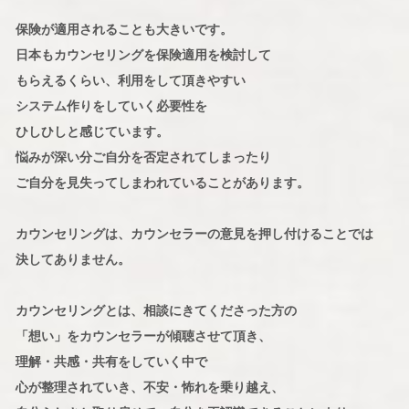
保険が適用されることも大きいです。
日本もカウンセリングを保険適用を検討して
もらえるくらい、利用をして頂きやすい
システム作りをしていく必要性を
ひしひしと感じています。
悩みが深い分ご自分を否定されてしまったり
ご自分を見失ってしまわれていることがあります。
カウンセリングは、カウンセラーの意見を押し付けることでは
決してありません。
カウンセリングとは、相談にきてくださった方の
「想い」をカウンセラーが傾聴させて頂き、
理解・共感・共有をしていく中で
心が整理されていき、不安・怖れを乗り越え、