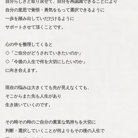
自分らしさと取り戻せて、自分を再認識できることにより
自分の意思で覚悟・勇気をもって選択できるように
一歩を踏み出していだだけるように
サポートさせて頂くことです。
心の中を整理してくると
◇「ご自分がどうされていきたいのか」
◇「今後の人生で何を大切にしたいのか」
に向き合えます。
現在の悩みは大きくても先が見えなくても、
そこからまた先も人生があり
生き抜いていくのです。
その時その時のご自分の素直な気持ちを大切に
判断・選択していくことが何よりもその後の人生で