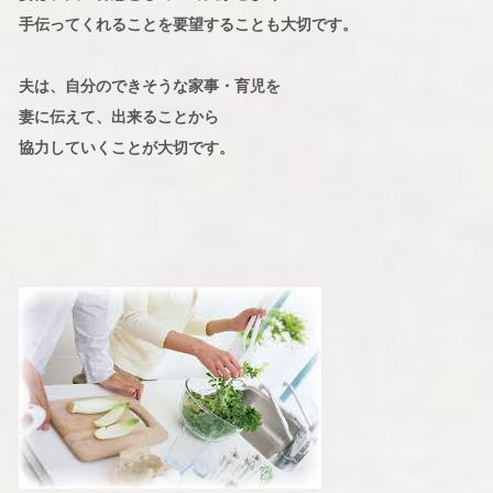
手伝ってくれることを要望することも大切です。
夫は、自分のできそうな家事・育児を
妻に伝えて、出来ることから
協力していくことが大切です。