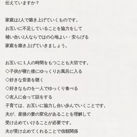
伝えていますか？
家庭は2人で築き上げていくものです。
お互いに不足していることを協力をして
補い合い2人ならではの心地よい・安らげる
家庭を築き上げていきましょう。
お互いに１人の時間をもつことも大切です。
◇子供が寝た後にゆっくりお風呂に入る
◇好きな音楽を聴く
◇好きなものを一人でゆっくり食べる
◇友人に会って話をする
子育ては、お互いに協力し合い歩んでいくことです。
夫が、産後の妻の変化があることを理解して
受け止めていけることが必要です。
夫が受け止めてくれることで信頼関係