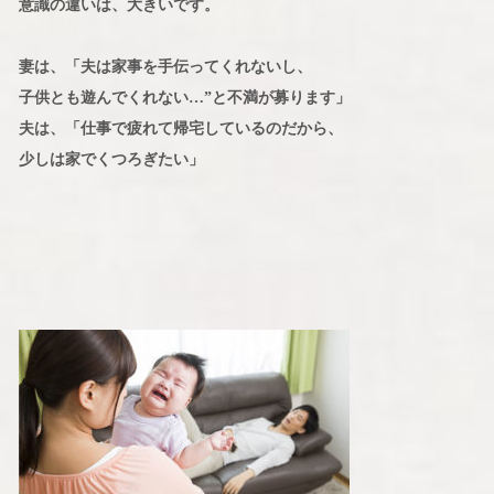
意識の違いは、大きいです。
妻は、「夫は家事を手伝ってくれないし、
子供とも遊んでくれない…”と不満が募ります」
夫は、「仕事で疲れて帰宅しているのだから、
少しは家でくつろぎたい」