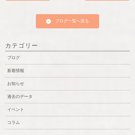
ブログ一覧へ戻る
カテゴリー
ブログ
新着情報
お知らせ
過去のデータ
イベント
コラム