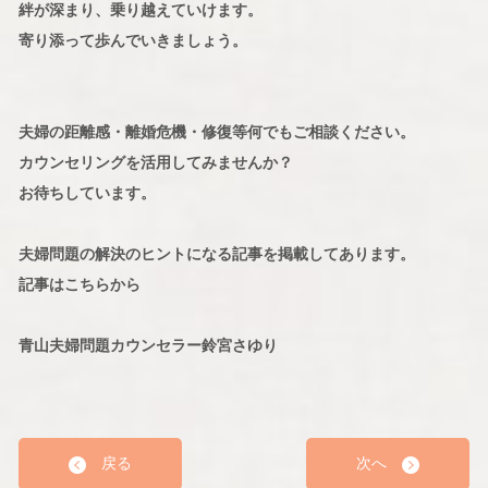
絆が深まり、乗り越えていけます。
寄り添って歩んでいきましょう。
夫婦の距離感・離婚危機・修復等何でもご相談ください。
カウンセリングを活用してみませんか？
お待ちしています。
夫婦問題の解決のヒントになる記事を掲載してあります。
記事はこちらから
青山夫婦問題カウンセラー鈴宮さゆり
戻る
次へ