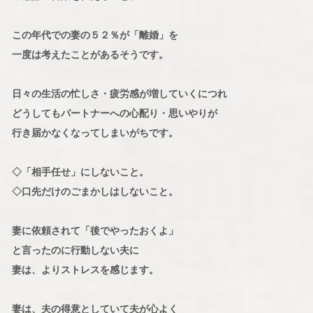
この年代での妻の５２％が「離婚」を
一度は考えたことがあるそうです。
日々の生活の忙しさ・疲労感が増していくにつれ
どうしてもパートナーへの心配り・思いやりが
行き届かなくなってしまいがちです。
◇「相手任せ」にしないこと。
◇口先だけのごまかしはしないこと。
妻に依頼されて「後でやったおくよ」
と言ったのに行動しない夫に
妻は、よりストレスを感じます。
妻は、夫の得意としていて夫が心よく