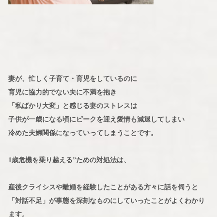
妻が、忙しく子育て・育児をしているのに
育児に協力的でない夫に不満を抱き
「私ばかり大変」と感じる妻のストレスは
子供が一歳になる頃にピークを迎え愛情も減退してしまい
冷めた夫婦関係になっていってしまうことです。
1歳危機を乗り越える”ための対処法は、
産後クライシスや離婚を経験したことがある方々に話を伺うと
「対話不足」が事態を深刻なものにしていったことがよくわかり
ます。