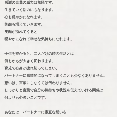
感謝の言葉の威力は無限です。
生きていく活力にもなります。
心も穏やかになれます。
笑顔も増えていきます。
笑顔が溢れてくると
穏やかになれて幸せな気持ちになれます。
子供を授かると、二人だけの時の生活とは
何もかもが大きく変わります。
育児で心身が疲れ切ってしまい、
パートナーに感情的になってしまうことも少なくありません。
想いは、言葉にしなくては伝わりません。
しっかりと言葉で自分の気持ちや状況を伝えていける関係は
何よりも心強いことです。
あなたは、パートナーに素直な想いを