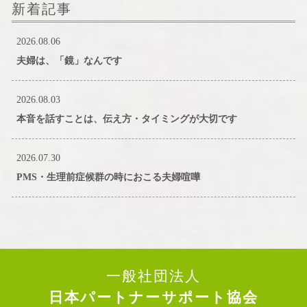
新着記事
2026.08.06
夫婦は、「鏡」なんです
2026.08.03
本音を話すことは、伝え方・タイミングが大切です
2026.07.30
PMS・生理前症候群の時におこる夫婦喧嘩
一般社団法人
日本パートナーサポート協会