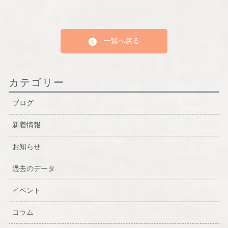
一覧へ戻る
カテゴリー
ブログ
新着情報
お知らせ
過去のデータ
イベント
コラム