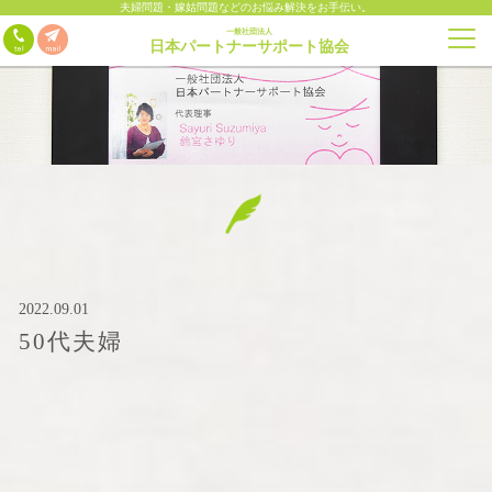
夫婦問題・嫁姑問題などのお悩み解決をお手伝い。
一般社団法人
日本パートナーサポート協会
2022.09.01
50代夫婦