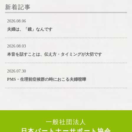
新着記事
2026.08.06
夫婦は、「鏡」なんです
2026.08.03
本音を話すことは、伝え方・タイミングが大切です
2026.07.30
PMS・生理前症候群の時におこる夫婦喧嘩
一般社団法人
日本パートナーサポート協会