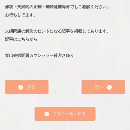
修復・夫婦間の距離・離婚危機等何でもご相談ください。
お待ちしてます。
夫婦問題の解決のヒントになる記事を掲載してあります。
記事はこちらから
青山夫婦問題カウンセラー鈴宮さゆり
戻る
次へ
ブログ一覧へ戻る