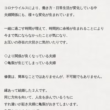
コロナウイルスにより、働き方・日常生活が変化している中
夫婦関係にも、様々な変化が生まれています。
一緒に過ごす時間が増えて、時間的に余裕が生まれることにより
今まで気にならなかったことが気になり、
お互いの存在の大切さに気付いたりです。
◇より関係が良くなっている夫婦
◇亀裂が生じてしまっている夫婦
修復は、簡単なことではありませんが、不可能でもありません。
縁あって結婚した２人です。
同じ方向を向いて、人生を歩んでいるうちに
すれ違いが起き夫婦に亀裂がおきてしまいます。