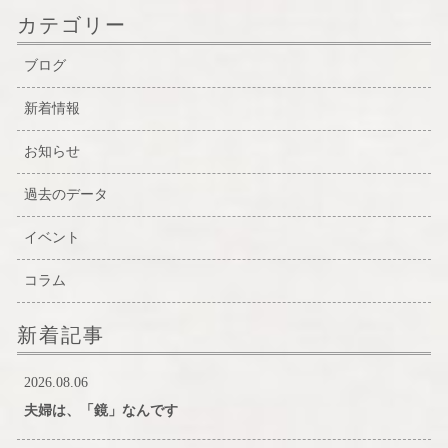
カテゴリー
ブログ
新着情報
お知らせ
過去のデータ
イベント
コラム
新着記事
2026.08.06
夫婦は、「鏡」なんです