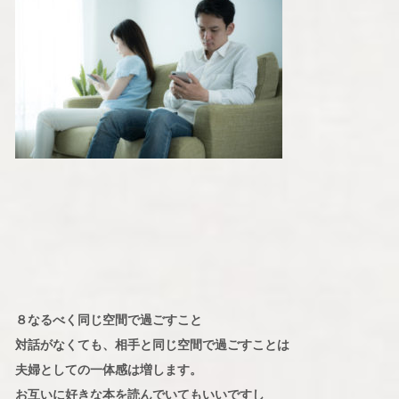
８なるべく同じ空間で過ごすこと
対話がなくても、相手と同じ空間で過ごすことは
夫婦としての一体感は増します。
お互いに好きな本を読んでいてもいいですし