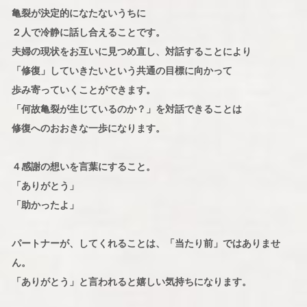
亀裂が決定的になたないうちに
２人で冷静に話し合えることです。
夫婦の現状をお互いに見つめ直し、対話することにより
「修復」していきたいという共通の目標に向かって
歩み寄っていくことができます。
「何故亀裂が生じているのか？」を対話できることは
修復へのおおきな一歩になります。
４感謝の想いを言葉にすること。
「ありがとう」
「助かったよ」
パートナーが、してくれることは、「当たり前」ではありませ
ん。
「ありがとう」と言われると嬉しい気持ちになります。