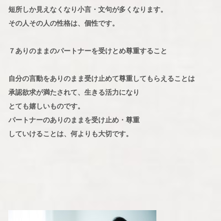
短所しか見えなくなり小言・文句が多くなります。
その人その人の性格は、個性です。
７ありのままのパートナーを受けとめ尊重すること
自分の言動をありのまま受け止めて尊重してもらえることは
承認欲求が満たされて、生きる活力になり
とても嬉しいものです。
パートナーのありのままを受け止め・尊重
していけることは、何よりも大切です。