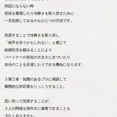
対話にならない時
状況を整理したり冷静さを取り戻すために
一旦別居してみるのもひとつの方法です。
別居することで冷静さを取り戻し
「相手を失うかもしれない」と感じて
結婚生活を顧みることにより
パートナーの存在の大きさにきづいたり
自分のことを反省したりできる機会になります。
２第三者・知識のあるプロに相談して
擬態的な対応策をじっこうすること。
思い切って別居することが、
２人の関係を前向きに修復できることも
少なくありません。