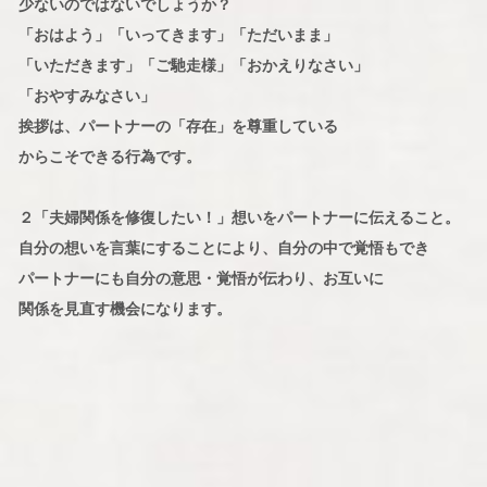
少ないのではないでしょうか？
「おはよう」「いってきます」「ただいまま」
「いただきます」「ご馳走様」「おかえりなさい」
「おやすみなさい」
挨拶は、パートナーの「存在」を尊重している
からこそできる行為です。
２「夫婦関係を修復したい！」想いをパートナーに伝えること。
自分の想いを言葉にすることにより、自分の中で覚悟もでき
パートナーにも自分の意思・覚悟が伝わり、お互いに
関係を見直す機会になります。