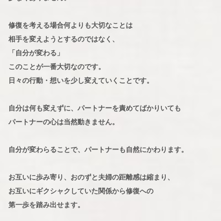
修復を考える場合何よりも大切なことは
相手を変えようとするのではなく、
「自分が変わる」
このことが一番大切なのです。
日々の行動・想いを少し変えていくことです。
自分は何も変えずに、パートナーを責めてばかりいても
パートナーの心は当然動きません。
自分が変わらることで、パートナーも自然にかわります。
お互いに歩み寄り、おのずと夫婦の距離感は縮まり、
お互いにギクシャクしていた関係から修復への
第一歩を踏み出せます。