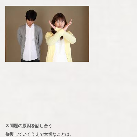
３問題の原因を話し合う
修復していくうえで大切なことは、