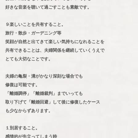
好きな音楽を聴いて過ごすことも素敵です。
９楽しいことを共有すること。
旅行・散歩・ガーデニング等
笑顔が自然と出てきて楽しい気持ちになれることを
共有できることは、夫婦関係を継続していくうえで
とても大切なことです。
夫婦の亀裂・溝がかなり深刻な場合でも
修復は可能です。
「離婚調停」「離婚裁判」までいっても
取り下げて「離婚回避」して後に修復したケース
も少なからずあります。
１別居すること。
感情的が先立ってしまう時