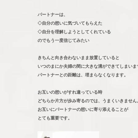
パートナーは、
◇自分の想いに気づいてもらえた
◇自分を理解しようとしてくれている
のでもう一度信じてみたい
きちんと向き合わないまま放置していると
いつのまにか夫婦の間に大きな溝ができてしまいま
パートナーとの距離は、埋まらなくなります。
お互いの想いがすれ違っている時
どちらか片方が歩み寄るのでは、うまくいきません
お互いにパートナーの想いに寄り添えることが
とても重要です。