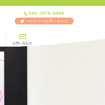
080-5970-0008
webからのお問い合わせ
お問い合わせ