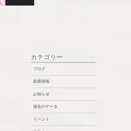
カテゴリー
ブログ
新着情報
お知らせ
過去のデータ
イベント