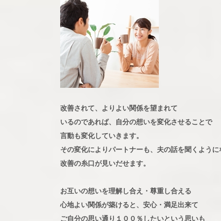
改善されて、よりよい関係を望まれて
いるのであれば、自分の想いを変化させることで
言動も変化していきます。
その変化によりパートナーも、夫の話を聞くように
改善の糸口が見いだせます。
お互いの想いを理解し合え・尊重し合える
心地よい関係が築けると、安心・満足出来て
ご自分の思い通り１００％したいという思いも