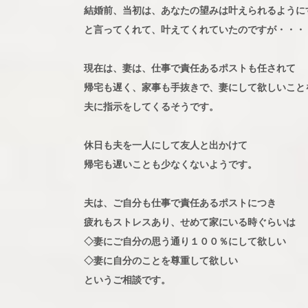
結婚前、当初は、あなたの望みは叶えられるように
と言ってくれて、叶えてくれていたのですが・・・
現在は、妻は、仕事で責任あるポストも任されて
帰宅も遅く、家事も手抜きで、妻にして欲しいこと
夫に指示をしてくるそうです。
休日も夫を一人にして友人と出かけて
帰宅も遅いことも少なくないようです。
夫は、ご自分も仕事で責任あるポストにつき
疲れもストレスあり、せめて家にいる時ぐらいは
◇妻にご自分の思う通り１００％にして欲しい
◇妻に自分のことを尊重して欲しい
というご相談です。