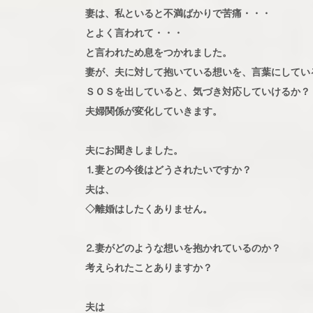
妻は、私といると不満ばかりで苦痛・・・
とよく言われて・・・
と言われため息をつかれました。
妻が、夫に対して抱いている想いを、言葉にしてい
ＳＯＳを出していると、気づき対応していけるか？
夫婦関係が変化していきます。
夫にお聞きしました。
⒈妻との今後はどうされたいですか？
夫は、
◇離婚はしたくありません。
⒉妻がどのような想いを抱かれているのか？
考えられたことありますか？
夫は