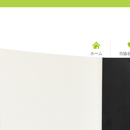
ホーム
当協