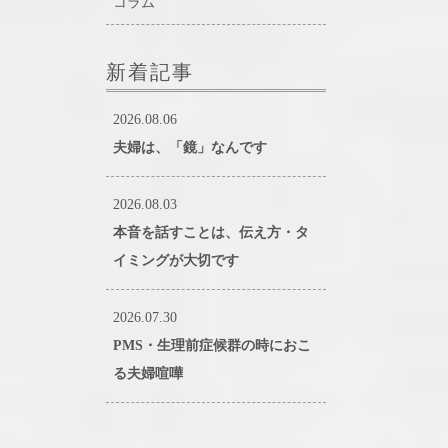
コラム
新着記事
2026.08.06
夫婦は、「鏡」なんです
2026.08.03
本音を話すことは、伝え方・タ
イミングが大切です
2026.07.30
PMS・生理前症候群の時におこ
る夫婦喧嘩