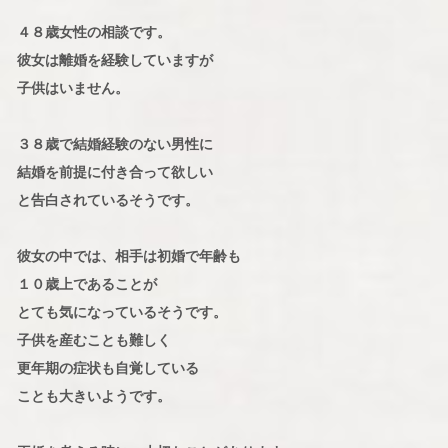
４８歳女性の相談です。
彼女は離婚を経験していますが
子供はいません。
３８歳で結婚経験のない男性に
結婚を前提に付き合って欲しい
と告白されているそうです。
彼女の中では、相手は初婚で年齢も
１０歳上であることが
とても気になっているそうです。
子供を産むことも難しく
更年期の症状も自覚している
ことも大きいようです。