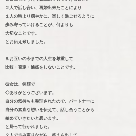
２人で話し合い、再婚出来たことにより
１人の時より穏やかに、楽しく過ごせるように
歩み寄っていけることが、何よりも
大切なことです。
とお伝え致しました。
⒍お互いの今までの人生を尊重して
比較・否定・嫉妬をしないことです。
彼女は、笑顔で
◇ありがとうございます。
自分の気持ちも整理されたので、パートナーに
自分の素直な想いを伝えて、話し合うことから
始めていきたいと想います。
と帰って行かれました。
２人で歩み寄りながら、答えを出して