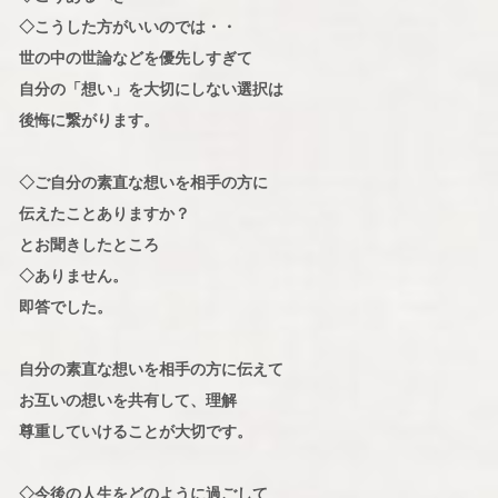
◇こうした方がいいのでは・・
世の中の世論などを優先しすぎて
自分の「想い」を大切にしない選択は
後悔に繋がります。
◇ご自分の素直な想いを相手の方に
伝えたことありますか？
とお聞きしたところ
◇ありません。
即答でした。
自分の素直な想いを相手の方に伝えて
お互いの想いを共有して、理解
尊重していけることが大切です。
◇今後の人生をどのように過ごして