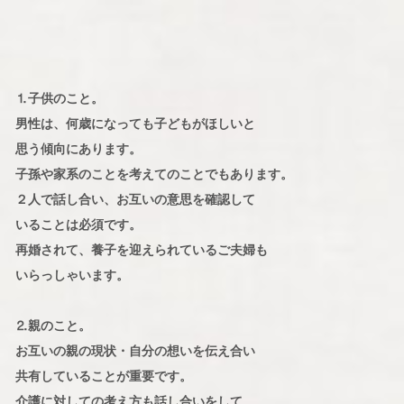
⒈子供のこと。
男性は、何歳になっても子どもがほしいと
思う傾向にあります。
子孫や家系のことを考えてのことでもあります。
２人で話し合い、お互いの意思を確認して
いることは必須です。
再婚されて、養子を迎えられているご夫婦も
いらっしゃいます。
⒉親のこと。
お互いの親の現状・自分の想いを伝え合い
共有していることが重要です。
介護に対しての考え方も話し合いをして