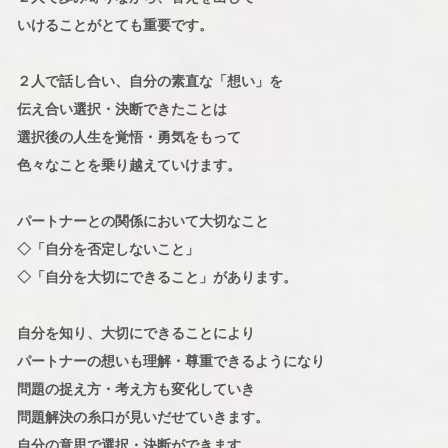
いけることがとても重要です。
２人で話し合い、自分の素直な「想い」を
伝え合い選択・決断できたことは
選択後の人生を覚悟・勇気をもって
色々なことを乗り越えていけます。
パートナーとの関係において大切なこと
◇「自分を否定しないこと」
◇「自分を大切にできること」があります。
自分を知り、大切にできることにより
パートナーの想いも理解・尊重できるようになり
問題の捉え方・考え方も変化していき
問題解決の糸口が見いだせていきます。
自分の意思で選択・決断ができます。