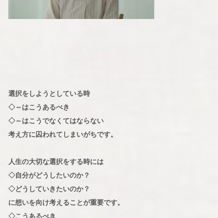
選択をしようとしている時
◇～はこうあるべき
◇～はこうでなくてはならない
考え方に囚われてしまいがちです。
人生の大切な選択をする時には
◇自分がどうしたいのか？
◇どうしていきたいのか？
に想いを向け考えることが重要です。
◇こうあるべき