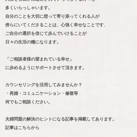
多くいらっしゃいます。
自分のことを大切に想って寄り添ってくれる人が
傍らにいてくださることは、心強く幸せなことです
。
ご自分の選択を信じて歩んでいけることが
日々の生活の糧になります。
「ご相談者様の望まれている幸せ」
に歩めるようにサポートさせて頂きます。
カウンセリングを活用してみませんか？
・再婚・コミュニケーション・修復等
何でもご相談ください。
夫婦問題の解決のヒントになる記事を掲載してあります。
記事はこちらから