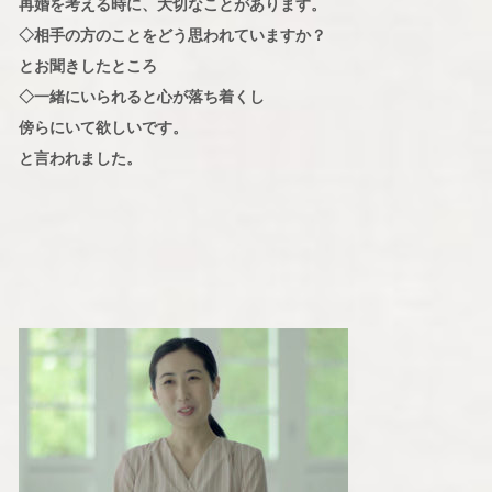
再婚を考える時に、大切なことがあります。
◇相手の方のことをどう思われていますか？
とお聞きしたところ
◇一緒にいられると心が落ち着くし
傍らにいて欲しいです。
と言われました。