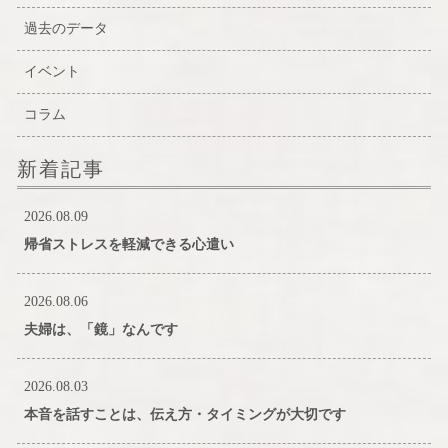
過去のデータ
イベント
コラム
新着記事
2026.08.09
帰省ストレスを軽減できる心遣い
2026.08.06
夫婦は、「鏡」なんです
2026.08.03
本音を話すことは、伝え方・タイミングが大切です