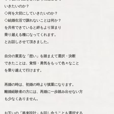
いきたいのか？
◇何を大切にしていきたいのか？
◇結婚生活で譲れないことは何か？
を共有できていると絆もより深まり
乗り越える糧になってくれます。
とお話しさせて頂きました。
自分の素直な「想い」を踏まえて選択・決断
できたことは、覚悟・勇気をもって色々なこと
を乗り越えて行けます。
再婚の時は、初婚の時より慎重になります。
離婚経験者の方には、再婚に一歩踏み出せない方
も少なくありません。
お互いの「将来設計」を話し合うことも選択する