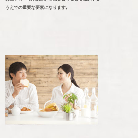
うえでの重要な要素になります。