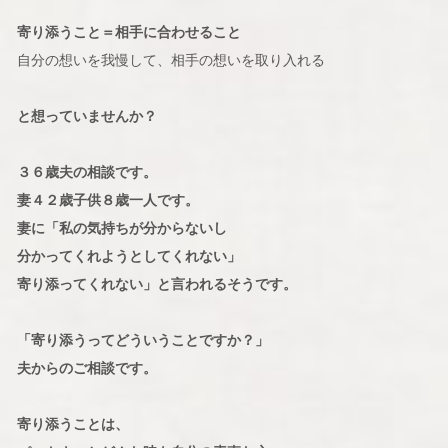
寄り添うこと＝相手に合わせること
自分の想いを我慢して、相手の想いを取り入れる
と想っていませんか？
３６歳夫の相談です。
妻４２歳子供８歳一人です。
妻に「私の気持ちが分からないし
分かってくれようとしてくれない」
寄り添ってくれない」と言われるそうです。
「寄り添うってどういうことですか？」
夫からのご相談です。
寄り添うことは、