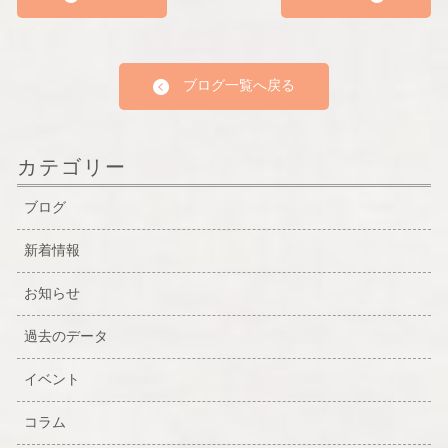
ブログ一覧へ戻る
カテゴリー
ブログ
新着情報
お知らせ
過去のデータ
イベント
コラム