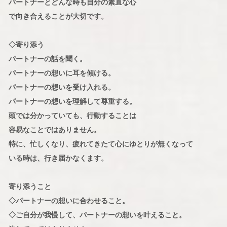
パートナーとどんな時も自分の素直な心
で向き合えることが大切です。
◇寄り添う
パートナーの話を聞く。
パートナーの想いに耳を傾ける。
パートナーの想いを受け入れる。
パートナーの想いを理解して尊重する。
頭では分かっていても、行動することは
容易なことではありません。
特に、忙しくなり、疲れてきたて心にゆとりが無くなって
いる時は、行き届かなくます。
寄り添うこと
◇パートナーの想いに合わせること。
◇ご自分が我慢して、パートナーの想いを叶えること。