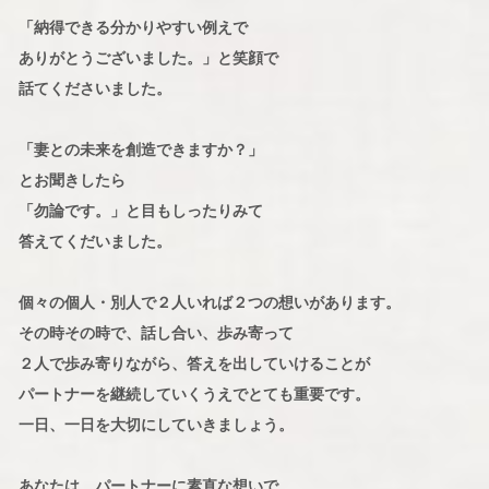
「納得できる分かりやすい例えで
ありがとうございました。」と笑顔で
話てくださいました。
「妻との未来を創造できますか？」
とお聞きしたら
「勿論です。」と目もしったりみて
答えてくだいました。
個々の個人・別人で２人いれば２つの想いがあります。
その時その時で、話し合い、歩み寄って
２人で歩み寄りながら、答えを出していけることが
パートナーを継続していくうえでとても重要です。
一日、一日を大切にしていきましょう。
あなたは、パートナーに素直な想いで