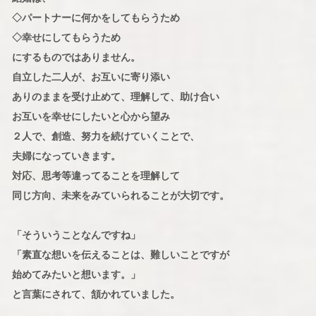
◇パートナーに何かをしてもらうため
◇幸せにしてもらうため
にするものではありません。
自立した二人が、お互いに寄り添い
ありのままを受け止めて、理解して、助け合い
お互いを幸せにしたいと心から望み
２人で、創造、努力を続けていくことで、
夫婦になっていきます。
対応、思考等違ってることを理解して
同じ方向、未来をみていられることが大切です。
「そういうことなんですね」
「素直な想いを伝えることは、難しいことですが
始めてみたいと想います。」
と言葉にされて、頷かれていました。