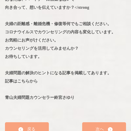
向き合って、想いを伝えていますか？</strong
夫婦の距離感・離婚危機・修復等何でもご相談ください。
コロナウイルスでカウンセリングの内容も変化しています。
お気軽にお声がけください。
カウンセリングを活用してみませんか？
お待ちしています。
夫婦問題の解決のヒントになる記事を掲載してあります。
記事はこちらから
青山夫婦問題カウンセラー鈴宮さゆり
戻る
次へ