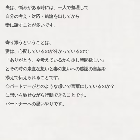
夫は、悩みがある時には、一人で整理して
自分の考え・対応・結論を出してから
妻に話すことが多いです。
寄り添うということは、
妻は、心配しているのが分かっているので
「ありがとう。今考えているから少し時間欲しい」
とその時の素直な想いと妻の想いへの感謝の言葉を
添えて伝えられることです。
◇パートナーがどのような想いで言葉にしているのか？
に想いを馳せながら行動できることです。
パートナーへの思いやりです。