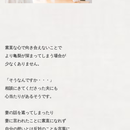
素直な心で向き合えないことで
より亀裂が深まってしまう場合が
少なくありません。
「そうなんですか・・・」
相談にきてくださった夫にも
心当たりがあるそうです。
妻の話を遮ってしまったり
妻に言われたことに素直になれず
自分の想いとは反対のことを言葉に