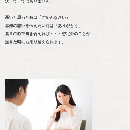
決して、ではありません。
悪いと思った時は「ごめんなさい」
感謝の想いを伝えたい時は「ありがとう」
素直の心で向き合えれば・・・想定外のことが
起きた時にも乗り越えられます。