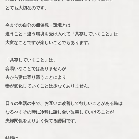
とても大切なのです。
今までの自分の価値観・環境とは
違うこと・違う環境を受け入れて「共存していくこと」は
大変なことですが楽しいことでもあります。
「共存していくこと」は、
容易いなことではありませんが
夫から妻に寄り添うことにより
妻が変化していくことは少なくありません。
日々の生活の中で、お互いに改善して欲しいことがある時は
なるべくその時に冷静に話し合い改善していけることが
夫婦関係をよりよく保てる誘因です。
結婚は、