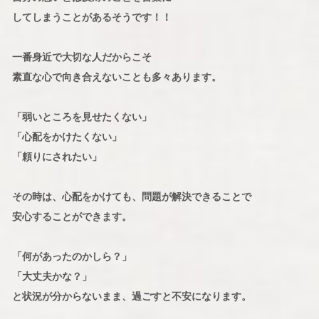
してしまうことがあるそうです！！
一番身近で大切な人だからこそ
素直な心で向き合えないことも多々あります。
「弱いところを見せたくない」
「心配をかけたくない」
「頼りにされたい」
その時は、心配をかけても、問題が解決できることで
安心することができます。
「何があったのかしら？」
「大丈夫かな？」
と状況が分からないまま、過ごすと不安になります。