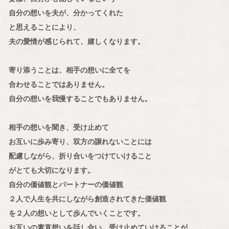
自分の想いを夫が、分かってくれた
と思えることにより、
夫の愛情が感じられて、嬉しくなります。
寄り添うことは、相手の想いに全てを
合わせることではありません。
自分の想いを我慢することでもありません。
相手の想いを聞き、受け止めて
お互いに歩み寄り、双方の譲れないことには
配慮しながら、折り合いをつけていけること
がとても大切になります。
自分の価値観とパートナーの価値観
２人で人生を共にしながら創造されてきた価値観
を２人の想いとして歩んでいくことです。
お互いの素直想いを話し合い、受け止めていけることが