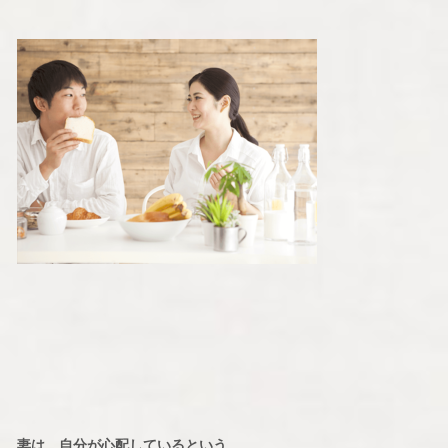
妻は、自分が心配しているという