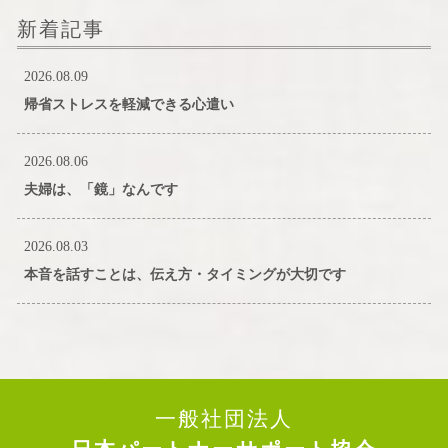
新着記事
2026.08.09
帰省ストレスを軽減できる心遣い
2026.08.06
夫婦は、「鏡」なんです
2026.08.03
本音を話すことは、伝え方・タイミングが大切です
一般社団法人