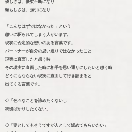
優しさは、優柔不断になり
頼もしさは、強引になり
「こんなはずではなかった」という
想いに駆られてしまう人がいます。
現状に否定的な想いのある言葉です。
パートナーが自分の思い通りではなかったこと
現実に直面したと想う時
その現実に直面した時に相手を思い通りにしたいと想う時
どうにもならない現実に直面して行き詰まると
出てくる言葉です。
◇「色々なことを諦めたくないし
我慢ばかりしたくない」
◇「妻としてもそうですが人として認めてもらいたい」