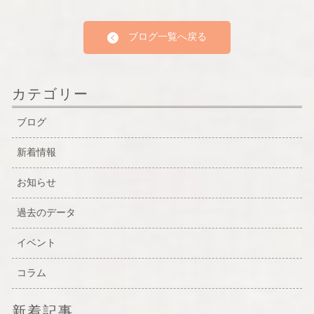
ブログ一覧へ戻る
カテゴリー
ブログ
新着情報
お知らせ
過去のデータ
イベント
コラム
新着記事