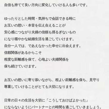
自信も持てて良い方向に変化していける人も多いです。
ゆったりとした時間・気持ちで会話できる時に
お互いの想い・本音を伝え合えることが
安心感につながり夫婦の信頼も揺るぎないもの
になり穏やかな結婚生活を過ごしていけます。
自分一人では、であえなかった幸せに出会えます。
信頼関係があるからこそ
程度な距離感を保て、心地よい夫婦関係を
保ち続けていけます。
お互いの想いに寄り添いながら、程よい距離感を保ち、見守り
尊重していけることがとても大切になります。
日常の日々の生活を大切に「こうしておけばよかった」
にならないようにパートナーとの時間を過ごしていきましょう。