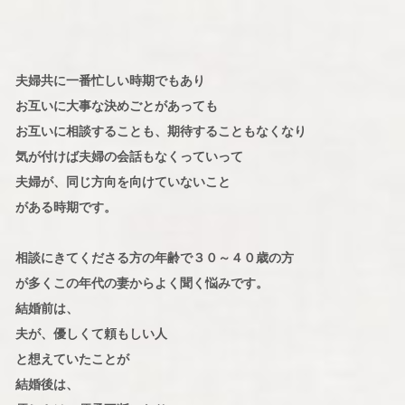
夫婦共に一番忙しい時期でもあり
お互いに大事な決めごとがあっても
お互いに相談することも、期待することもなくなり
気が付けば夫婦の会話もなくっていって
夫婦が、同じ方向を向けていないこと
がある時期です。
相談にきてくださる方の年齢で３０～４０歳の方
が多くこの年代の妻からよく聞く悩みです。
結婚前は、
夫が、優しくて頼もしい人
と想えていたことが
結婚後は、