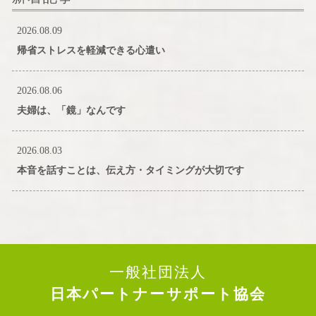
2026.08.09
帰省ストレスを軽減できる心遣い
2026.08.06
夫婦は、「鏡」なんです
2026.08.03
本音を話すことは、伝え方・タイミングが大切です
一般社団法人
日本パートナーサポート協会