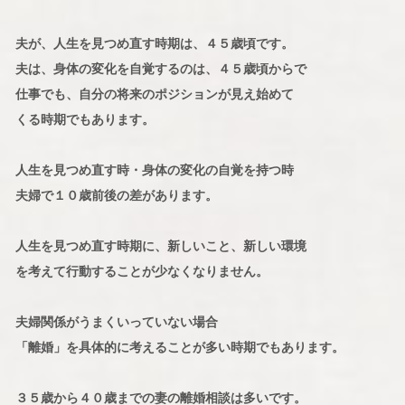
夫が、人生を見つめ直す時期は、４５歳頃です。
夫は、身体の変化を自覚するのは、４５歳頃からで
仕事でも、自分の将来のポジションが見え始めて
くる時期でもあります。
人生を見つめ直す時・身体の変化の自覚を持つ時
夫婦で１０歳前後の差があります。
人生を見つめ直す時期に、新しいこと、新しい環境
を考えて行動することが少なくなりません。
夫婦関係がうまくいっていない場合
「離婚」を具体的に考えることが多い時期でもあります。
３５歳から４０歳までの妻の離婚相談は多いです。