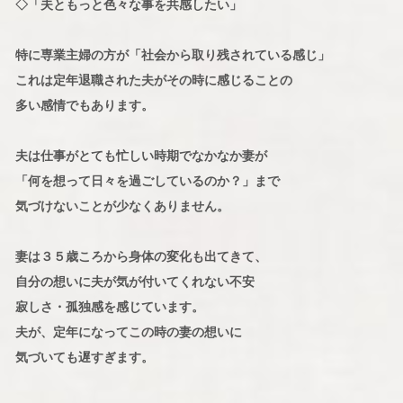
◇「夫ともっと色々な事を共感したい」
特に専業主婦の方が「社会から取り残されている感じ」
これは定年退職された夫がその時に感じることの
多い感情でもあります。
夫は仕事がとても忙しい時期でなかなか妻が
「何を想って日々を過ごしているのか？」まで
気づけないことが少なくありません。
妻は３５歳ころから身体の変化も出てきて、
自分の想いに夫が気が付いてくれない不安
寂しさ・孤独感を感じています。
夫が、定年になってこの時の妻の想いに
気づいても遅すぎます。