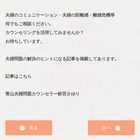
夫婦のコミュニケーション・夫婦の距離感・離婚危機等
何でもご相談ください。
カウンセリングを活用してみませんか？
お待ちしています。
夫婦問題の解決のヒントになる記事を掲載してあります。
記事はこちら
青山夫婦問題カウンセラー鈴宮さゆり
戻る
次へ