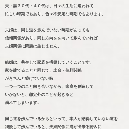
夫・妻３０代・４０代は、日々の生活に追われて
忙しい時期でもあり、色々不安定な時期でもあります。
夫婦は、同じ道を歩んでいない時期があっても
信頼関係があり、同じ方向をを向いて歩んでいれば
夫婦関係に問題は生じません。
結婚は、共存して家庭を構築していくことです。
家を建てることと同じで、土台・信頼関係
がきちんと築けていない時
一つ一つのこと向き合いながら、家庭を創造して
いかないと、想定外のことが起きると
崩れてしまいます。
同じ道を歩んでいるからといって、本人が納得していない道を
我慢して歩んでいると、夫婦関係に溝が出来る誘因に