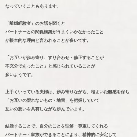
なっていくこともあります。
「離婚経験者」のお話を聞くと
パートナーとの関係構築がうまくいかなかったこと
が根本的な理由と言われることが多いです。
「お互いが歩み寄り、すり合わせ・修正することが
不充分であったこと」と感じられていることが
多いようです。
上手くいっている夫婦は、歩み寄りながら、程よい距離感を保ち
「お互いの譲れないもの・地雷」を把握していて
互いの想いを共有しながら歩んでいます。
結婚することで、自分のことを理解・尊重してくれる
パートナー・家族ができることにより、精神的に安定して