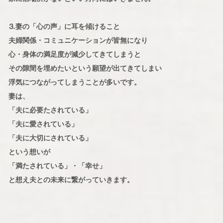
⒊妻の「心の声」に耳を傾けること
夫婦関係・コミュニケーションが皆無になり
心・身体の満足度が減少してきてしまうと
その隙間を埋めたいという願望が出てきてしまい
浮気につながってしまうことが多いです。
妻は、
「夫に必要たされている」
「夫に愛されている」
「夫に大切にされている」
という想いが
「満たされている」・「幸せ」
と想え夫との未来に繋がっていきます。