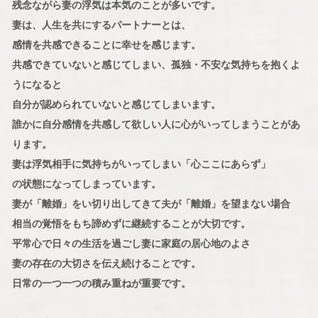
残念ながら妻の浮気は本気のことが多いです。
妻は、人生を共にするパートナーとは、
感情を共感できることに幸せを感じます。
共感できていないと感じてしまい、孤独・不安な気持ちを抱くよ
うになると
自分が認められていないと感じてしまいます。
誰かに自分感情を共感して欲しい人に心がいってしまうことがあ
ります。
妻は浮気相手に気持ちがいってしまい「心ここにあらず」
の状態になってしまっています。
妻が「離婚」をい切り出してきて夫が「離婚」を望まない場合
相当の覚悟をもち諦めずに継続することが大切です。
平常心で日々の生活を過ごし妻に家庭の居心地のよさ
妻の存在の大切さを伝え続けることです。
日常の一つ一つの積み重ねが重要です。