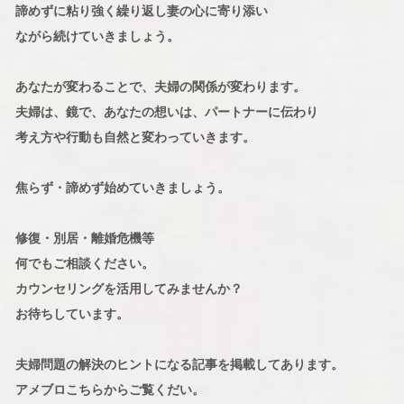
諦めずに粘り強く繰り返し妻の心に寄り添い
ながら続けていきましょう。
あなたが変わることで、夫婦の関係が変わります。
夫婦は、鏡で、あなたの想いは、パートナーに伝わり
考え方や行動も自然と変わっていきます。
焦らず・諦めず始めていきましょう。
修復・別居・離婚危機等
何でもご相談ください。
カウンセリングを活用してみませんか？
お待ちしています。
夫婦問題の解決のヒントになる記事を掲載してあります。
アメブロこちらからご覧くだい。