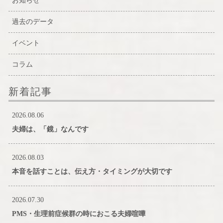
お知らせ
過去のデータ
イベント
コラム
新着記事
2026.08.06
夫婦は、「鏡」なんです
2026.08.03
本音を話すことは、伝え方・タイミングが大切です
2026.07.30
PMS・生理前症候群の時におこる夫婦喧嘩