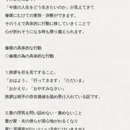
「今後の人生をどう生きたいのか」が見えてきて
修復にむけての覚悟・決断ができます。
そのうえで具体的に行動に移していきくことで
心が折れそうになる時も乗り越えられます。
修復の具体的な行動
◇修復の為の具体的な行動
⒈挨拶を目を見てすること。
「おはよう」「行ってきます」「ただいま」
「おかえり」「おやすみなさい」
挨拶は相手の存在価値を認め受け入れている証です。
⒉妻の浮気を問い詰めない・責めないこと
妻が家・夫の傍らが居心地がわるくなり
家に居場所がないといい方向にはいきません。