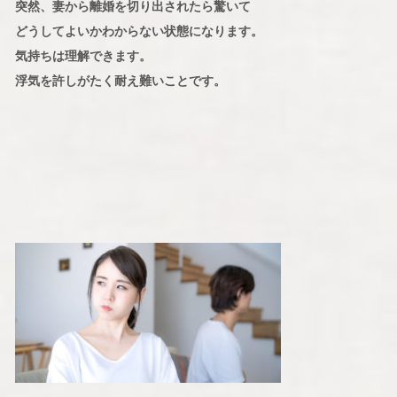
突然、妻から離婚を切り出されたら驚いて
どうしてよいかわからない状態になります。
気持ちは理解できます。
浮気を許しがたく耐え難いことです。