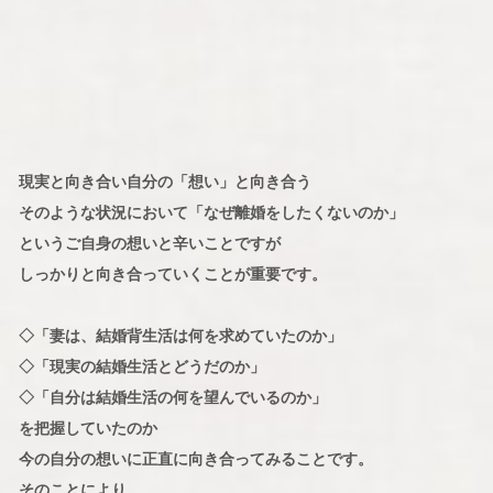
現実と向き合い自分の「想い」と向き合う
そのような状況において「なぜ離婚をしたくないのか」
というご自身の想いと辛いことですが
しっかりと向き合っていくことが重要です。
◇「妻は、結婚背生活は何を求めていたのか」
◇「現実の結婚生活とどうだのか」
◇「自分は結婚生活の何を望んでいるのか」
を把握していたのか
今の自分の想いに正直に向き合ってみることです。
そのことにより、