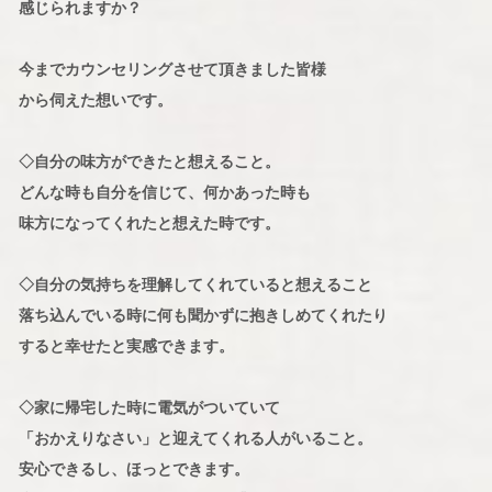
感じられますか？
今までカウンセリングさせて頂きました皆様
から伺えた想いです。
◇自分の味方ができたと想えること。
どんな時も自分を信じて、何かあった時も
味方になってくれたと想えた時です。
◇自分の気持ちを理解してくれていると想えること
落ち込んでいる時に何も聞かずに抱きしめてくれたり
すると幸せたと実感できます。
◇家に帰宅した時に電気がついていて
「おかえりなさい」と迎えてくれる人がいること。
安心できるし、ほっとできます。