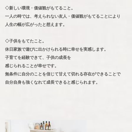
◇新しい環境・価値観がもてること。
一人の時では、考えられない友人・価値観がもてることにより
人生の幅が広がったと想えます。
◇子供をもてたこと。
休日家族で遊びに出かけられる時に幸せを実感します。
子育てを経験できて、子供の成長を
感じられることが幸せです。
無条件に自分のことを信じて甘えて切れる存在ができることで
自分自身も強くなれて成長できると感じられます。