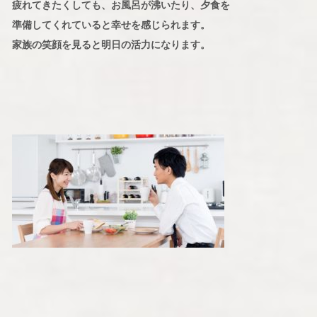
疲れてきたくしても、お風呂が沸いたり、夕食を
準備してくれていると幸せを感じられます。
家族の笑顔を見ると明日の活力になります。