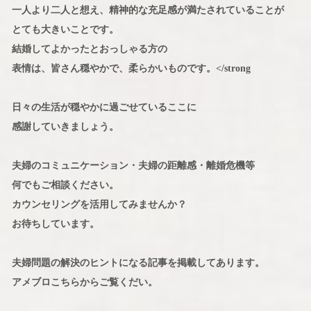
一人より二人と想え、精神的な充足感が満たされていることが
とても大きいことです。
結婚してよかったとおっしゃる方の
表情は、皆さん穏やかで、柔らかいものです。</strong
日々の生活が穏やかに過ごせているここに
感謝していきましょう。
夫婦のコミュニケーション・夫婦の距離感・離婚危機等
何でもご相談ください。
カウンセリングを活用してみませんか？
お待ちしています。
夫婦問題の解決のヒントになる記事を掲載してあります。
アメブロこちらからご覧くだい。