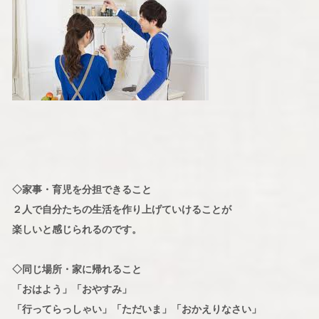
◇家事・育児を分担できること
２人で自分たちの生活を作り上げていけることが
楽しいと感じられるのです。
◇同じ場所・家に帰れること
「おはよう」「おやすみ」
「行ってらっしゃい」「ただいま」「おかえりなさい」