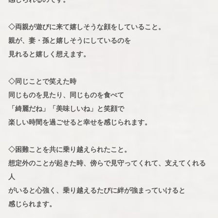
◇両親が遊びに来て嬉しそうな顔をしていること。
親が、妻・孫と嬉しそうにしているのを
見れると嬉しく想えます。
◇同じことで笑えた時
同じものを見たり、同じものを食べて
「綺麗だね」「美味しいね」と笑顔で
楽しい時間を過ごせると幸せを感じられます。
◇困難ことを共に乗り越えられたこと。
想定外のことが起きた時、傍らで見守ってくれて、支えてくれる
人
がいると心強く、乗り越えるたびに絆が強まっていけると
感じられます。