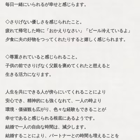
毎日一緒にいられるが幸せと感じらます。
◇さりげない優しさを感じられたこと。
疲れて帰宅した時に「おかえりなさい」「ビール冷えているよ」
夕食に夫の好物をつってくれたりすると嬉しく感じられます。
◇尊重されていると感じられること。
子供の前でさりげなく父親を褒めてくれたと想えると
生きる活力になります。
人生を共にできる人が傍らにいてくれることにより
安心でき、精神的にも強くなれて、一人の時より
環境・価値観も広がり、色々な経験もできることが
幸せであると感じられる根底にあるようです。
結婚で一人の自由な時間は、減少します。
結婚することにより、パートナーとの時間も増えることを