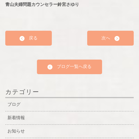
青山夫婦問題カウンセラー鈴宮さゆり
戻る
次へ
ブログ一覧へ戻る
カテゴリー
ブログ
新着情報
お知らせ