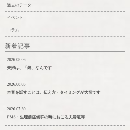
過去のデータ
イベント
コラム
新着記事
2026.08.06
夫婦は、「鏡」なんです
2026.08.03
本音を話すことは、伝え方・タイミングが大切です
2026.07.30
PMS・生理前症候群の時におこる夫婦喧嘩