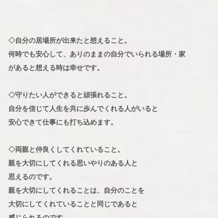
◇自分の居場所が出来たと想えること。
何時でも安心して、ありのままの自分でいられる場所・家
があると想える時は幸せです。
◇守りたい人ができると頑張れること。
自分を信じて人生を共に歩んでくれる人がいると
安心できて仕事にも打ち込めます。
◇両親と仲良くしてくれていること。
親を大切にしてくれる思いやりのある人と
思えるのです。
親を大切にしてくれることは、自分のことを
大切にしてくれていることと同じであると
感じられるのです。