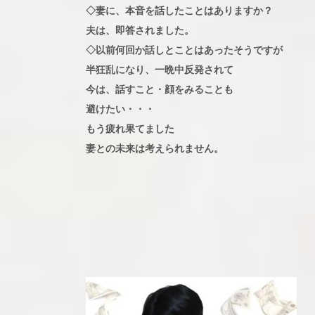
◇妻に、本音を話したことはありますか？
夫は、即答されました。
◇以前何回か話しとことはあったそうですが
半狂乱になり、一晩中反発されて
今は、話すこと・顔をみることも
避けたい・・・
もう疲れ果てました
妻との未来は考えられません。