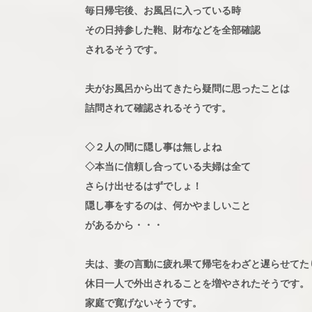
毎日帰宅後、お風呂に入っている時
その日持参した鞄、財布などを全部確認
されるそうです。
夫がお風呂から出てきたら疑問に思ったことは
詰問されて確認されるそうです。
◇２人の間に隠し事は無しよね
◇本当に信頼し合っている夫婦は全て
さらけ出せるはずでしょ！
隠し事をするのは、何かやましいこと
があるから・・・
夫は、妻の言動に疲れ果て帰宅をわざと遅らせてた
休日一人で外出されることを増やされたそうです。
家庭で寛げないそうです。