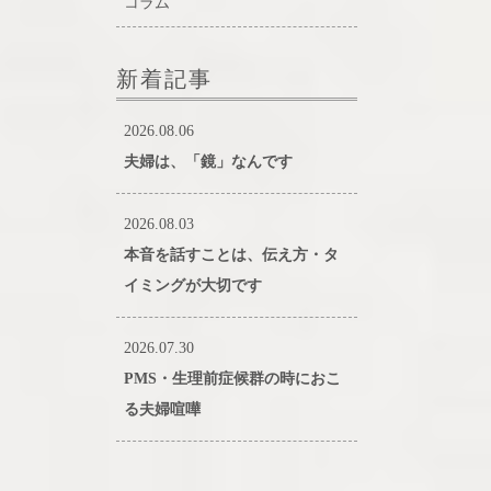
コラム
新着記事
2026.08.06
夫婦は、「鏡」なんです
2026.08.03
本音を話すことは、伝え方・タ
イミングが大切です
2026.07.30
PMS・生理前症候群の時におこ
る夫婦喧嘩