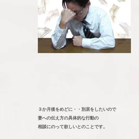
３か月後をめどに・・別居をしたいので
妻への伝え方の具体的な行動の
相談にのって欲しいとのことです。