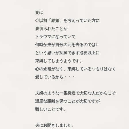
妻は
◇以前「結婚」を考えっていた方に
裏切られたことが
トラウマになっていて
何時か夫が自分の元を去るのでは?
という思いが払拭できず必要以上に
束縛してしまうようです。
心の余裕がなく、束縛しているつもりはなく
愛しているから・・・
夫婦のような一番身近で大切な人だからこそ
適度な距離を保つことが大切ですが
難しいことです。
夫にお聞きしました。