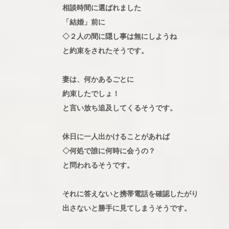
相談時間に選ばれました
「結婚」前に
◇２人の間に隠し事は無にしようね
と約束をされたそうです。
妻は、何かあるごとに
約束したでしょ！
と言い放ち追及してくるそうです。
休日に一人出かけることがあれば
◇何処で誰に何時に会うの？
と問われるそうです。
それに答えないと携帯電話を確認したがり
出さないと勝手に見てしまうそうです。