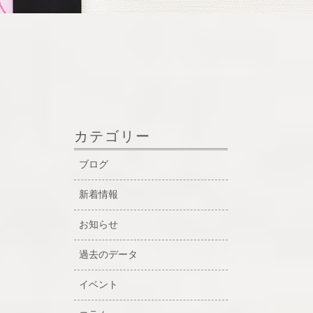
カテゴリー
ブログ
新着情報
お知らせ
過去のデータ
イベント