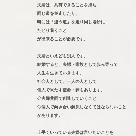
夫婦は、共有できることを持ち
同じ道を並走したり、
時には「違う道」を走り同じ場所に
たどり着くこと
が出来ることが必要です。
夫婦といえども別人です。
結婚すると、夫婦・家族として歩み寄って
人生を生きていきます。
社会人として、一人の人として
個人で果たす使命・夢もあります。
◇夫婦共同で創造していくこと
◇個人で向き合い解決しなくてはならないこと
があります。
上手くいっている夫婦は言いたいことを