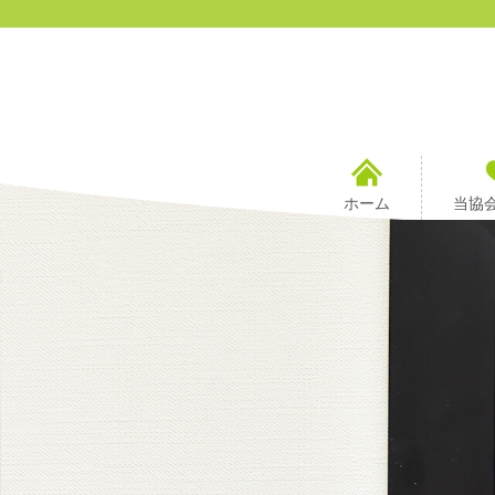
ホーム
当協