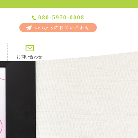
080-5970-0008
webからのお問い合わせ
お問い合わせ