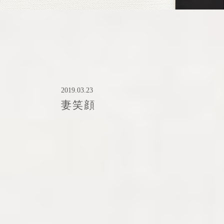
2019.03.23
妻笑顔