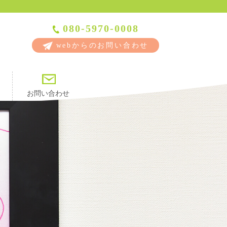
080-5970-0008
webからのお問い合わせ
お問い合わせ