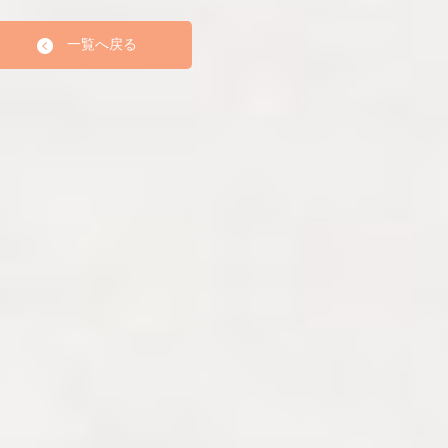
一覧へ戻る