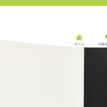
ホーム
当協