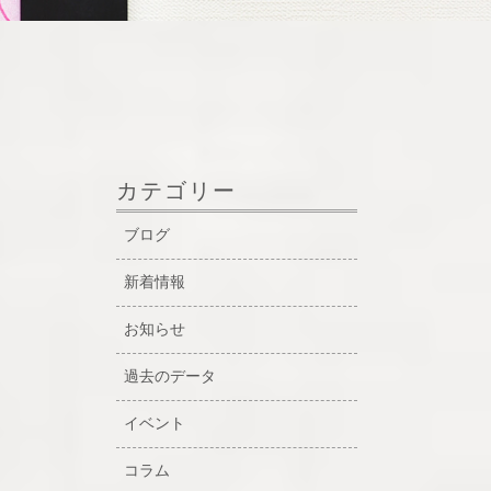
カテゴリー
ブログ
新着情報
お知らせ
過去のデータ
イベント
コラム