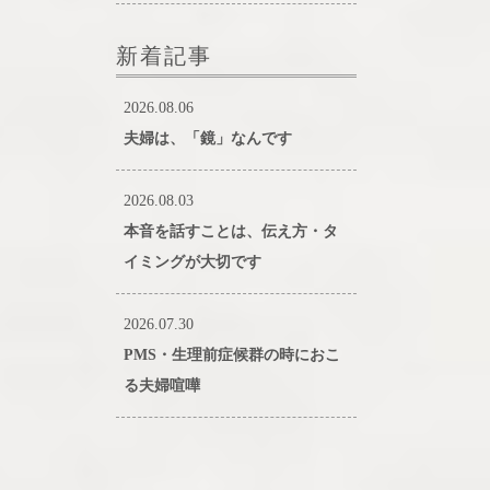
新着記事
2026.08.06
夫婦は、「鏡」なんです
2026.08.03
本音を話すことは、伝え方・タ
イミングが大切です
2026.07.30
PMS・生理前症候群の時におこ
る夫婦喧嘩