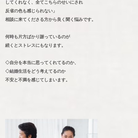
してくれなく、全てこちらのせいにされ
反省の色も感じられない」
相談に来てくださる方から良く聞く悩みです。
何時も片方ばかり謝っているのが
続くとストレスにもなります。
◇自分を本当に思ってくれてるのか、
◇結婚生活をどう考えてるのか
不安と不満を感じてしまいます。