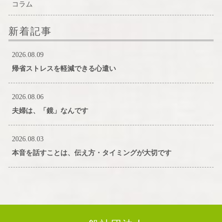
コラム
新着記事
2026.08.09
帰省ストレスを軽減できる心遣い
2026.08.06
夫婦は、「鏡」なんです
2026.08.03
本音を話すことは、伝え方・タイミングが大切です