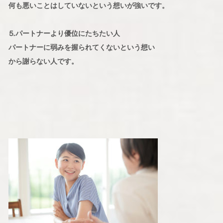
何も悪いことはしていないという想いが強いです。
⒌パートナーより優位にたちたい人
パートナーに弱みを握られてくないという想い
から謝らない人です。