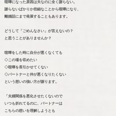
喧嘩になった原因は夫なのに全く謝らない。
謝らないばかりか些細なことから喧嘩になり、
離婚話にまで発展することもあります。
どうして「ごめんなさい」が言えないの？
と思うことがありませんか？
喧嘩をした時に自分が悪くなくても
◇この場を収めたい
◇喧嘩を長引かせてくない
◇パートナーと仲が悪くなりたくない
という想いの強い方が謝ります。
「夫婦関係を悪化させたくないので
いつも折れてるのに、パートナーは
こちらの想いを理解しようとも