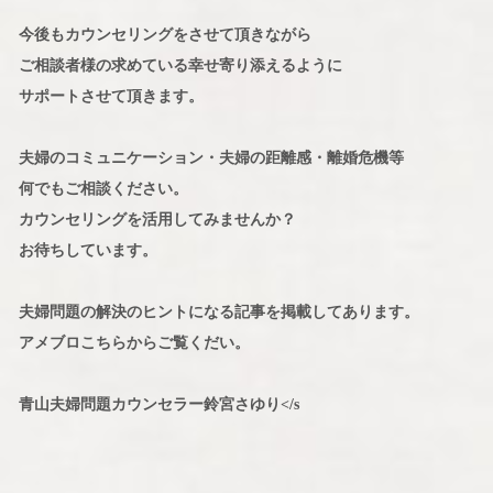
今後もカウンセリングをさせて頂きながら
ご相談者様の求めている幸せ寄り添えるように
サポートさせて頂きます。
夫婦のコミュニケーション・夫婦の距離感・離婚危機等
何でもご相談ください。
カウンセリングを活用してみませんか？
お待ちしています。
夫婦問題の解決のヒントになる記事を掲載してあります。
アメブロこちらからご覧くだい。
青山夫婦問題カウンセラー鈴宮さゆり</s