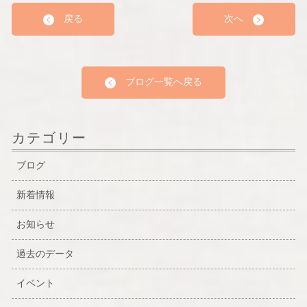
戻る
次へ
ブログ一覧へ戻る
カテゴリー
ブログ
新着情報
お知らせ
過去のデータ
イベント