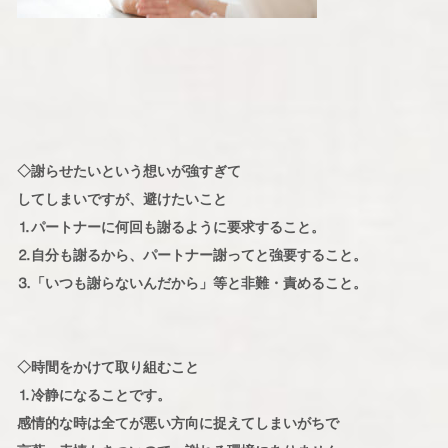
◇謝らせたいという想いが強すぎて
してしまいですが、避けたいこと
⒈パートナーに何回も謝るように要求すること。
⒉自分も謝るから、パートナー謝ってと強要すること。
⒊「いつも謝らないんだから」等と非難・責めること。
◇時間をかけて取り組むこと
⒈冷静になることです。
感情的な時は全てが悪い方向に捉えてしまいがちで