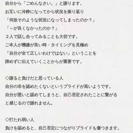
自分から「ごめんなさい。」と謝ります。
お互いに冷静になってから状況を振り返り
「何故そのような状況になってしまったのか？」
「～が良くなかったのか？」
２人で話し合ってみることも大切です。
ご本人が機嫌が良い時・タイミングを見極め
「自分が全て正しいわけではない」ということを
諦めずに伝えていくことからが重要です。
◇謝ると負けだと思っている人
自分の非を認めたくないというプライドが高いようです。
自分が悪いと認めてしまうと、自己否定されたことに繋がる
と感じるので謝れません。
◇打たれ弱い人
負けを認めると、自己否定につながりプライドも傷つきます。