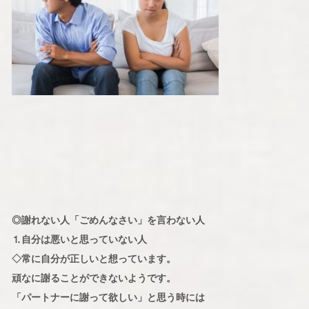
◎謝れない人「ごめんなさい」を言わない人
⒈自分は悪いと思っていない人
◇常に自分が正しいと想っています。
頑なに謝ることができないようです。
「パートナーに謝って欲しい」と思う時には