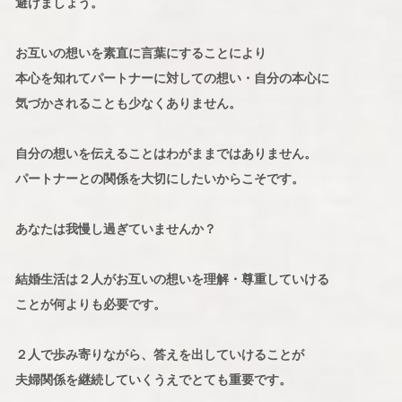
避けましょう。
お互いの想いを素直に言葉にすることにより
本心を知れてパートナーに対しての想い・自分の本心に
気づかされることも少なくありません。
自分の想いを伝えることはわがままではありません。
パートナーとの関係を大切にしたいからこそです。
あなたは我慢し過ぎていませんか？
結婚生活は２人がお互いの想いを理解・尊重していける
ことが何よりも必要です。
２人で歩み寄りながら、答えを出していけることが
夫婦関係を継続していくうえでとても重要です。