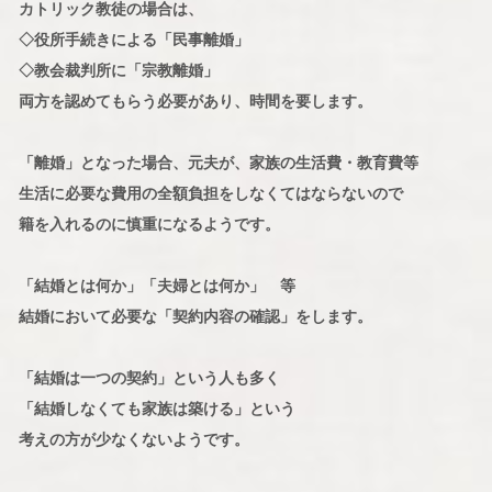
カトリック教徒の場合は、
◇役所手続きによる「民事離婚」
◇教会裁判所に「宗教離婚」
両方を認めてもらう必要があり、時間を要します。
「離婚」となった場合、元夫が、家族の生活費・教育費等
生活に必要な費用の全額負担をしなくてはならないので
籍を入れるのに慎重になるようです。
「結婚とは何か」「夫婦とは何か」 等
結婚において必要な「契約内容の確認」をします。
「結婚は一つの契約」という人も多く
「結婚しなくても家族は築ける」という
考えの方が少なくないようです。