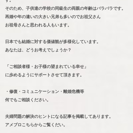
す。
そのため、子供達の学校の同級生の両親の年齢はバラバラです。
再婚や年の違いの大きい兄弟も多いのでお祖父さん
お祖母さんと思われる人もいます。
日本でも結婚に対する価値観が多様化しています。
あなたは、どうお考えでしょうか？
「ご相談者様・お子様の望まれている幸せ」
に歩めるようにサポートさせて頂きます。
・修復・コミュニケーション・離婚危機等
何でもご相談ください。
夫婦問題の解決のヒントになる記事を掲載してあります。
アメブロこちらからご覧くだい。