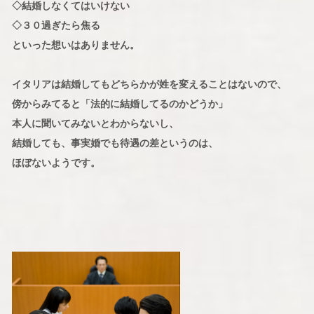
◇結婚しなくてはいけない
◇３０過ぎたら焦る
といった想いはありません。
イタリアは結婚してもどちらかが姓を変えることはないので、
傍からみてると「法的に結婚してるのかどうか」
本人に聞いてみないとわからないし、
結婚しても、事実婚でも待遇の差というのは、
ほぼないようです。