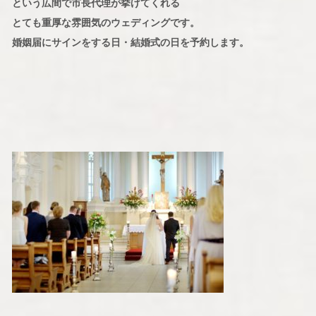
という広間で市長代理が挙げてくれる
とても重厚な雰囲気のウェディングです。
婚姻届にサインをする日・結婚式の日を予約します。