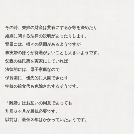
その時、夫婦の財産は共有にするか等を決めたり
婚姻に関する法律の説明があったりします。
背景には、様々の誘因があるようですが
事実婚のほうが待遇がよいことも大きいようです。
父親の住民票を実家にしていれば
法律的には、母子家庭なので
保育園に、優先的に入園できたり
学校の給食代も免除されするそうです。
「離婚」はお互いの同意であっても
別居６ヶ月が最低必要です。
以前は、最低３年はかかっていたようです。