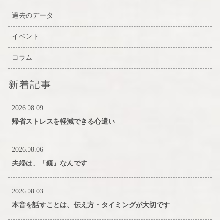
過去のデータ
イベント
コラム
新着記事
2026.08.09
帰省ストレスを軽減できる心遣い
2026.08.06
夫婦は、「鏡」なんです
2026.08.03
本音を話すことは、伝え方・タイミングが大切です