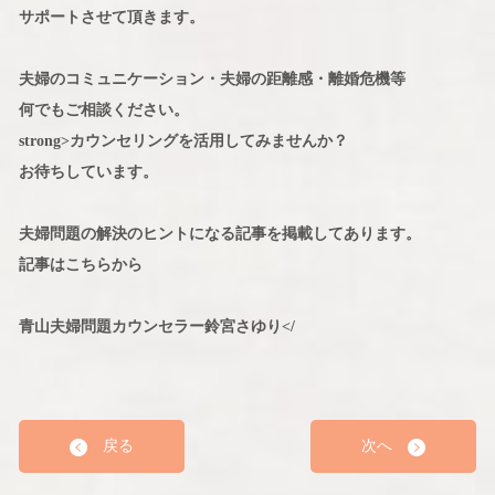
サポートさせて頂きます。
夫婦のコミュニケーション・夫婦の距離感・離婚危機等
何でもご相談ください。
strong>カウンセリングを活用してみませんか？
お待ちしています。
夫婦問題の解決のヒントになる記事を掲載してあります。
記事はこちらから
青山夫婦問題カウンセラー鈴宮さゆり</
戻る
次へ