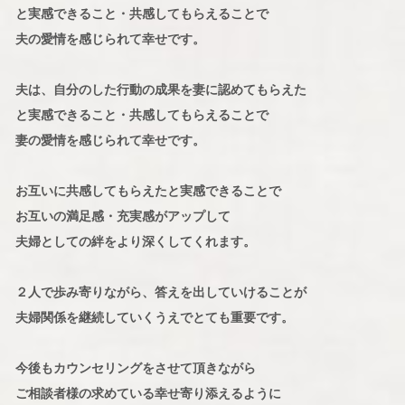
と実感できること・共感してもらえることで
夫の愛情を感じられて幸せです。
夫は、自分のした行動の成果を妻に認めてもらえた
と実感できること・共感してもらえることで
妻の愛情を感じられて幸せです。
お互いに共感してもらえたと実感できることで
お互いの満足感・充実感がアップして
夫婦としての絆をより深くしてくれます。
２人で歩み寄りながら、答えを出していけることが
夫婦関係を継続していくうえでとても重要です。
今後もカウンセリングをさせて頂きながら
ご相談者様の求めている幸せ寄り添えるように