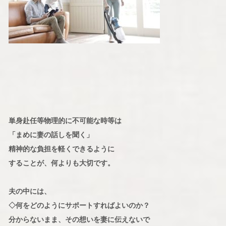
単身赴任等物理的に不可能な時等は
「まめに妻の話しを聞く」
精神的な負担を軽くできるように
することが、何よりも大切です。
夫の中には、
◇何をどのようにサポートすればよいのか？
分からないまま、その想いを妻に伝えないで