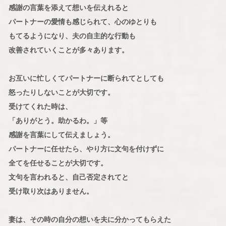
感謝の言葉を添えて想いを伝えれると
パートナーの愛情も感じられて、心のゆとりも
もてるようになり、夫の自主的な行動も
改善されていくことが多々あります。
お互いに忙しくてパートナーに断られてとしても
怒ったりしないことが大切です。
受けてくれた時は、
「ありがとう。助かるわ。」等
感謝を言葉にして伝えましょう。
パートナーに任せたら、やり方に文句を付けずに
全てを任せることが大切です。
文句を言われると、自己否定されてと
受け取り次はありません。
妻は、その時の自分の想いを夫に分かってもらえた