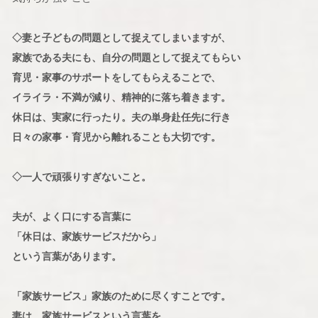
◇妻と子どもの問題として捉えてしまいますが、
家族である夫にも、自分の問題として捉えてもらい
育児・家事のサポートをしてもらえることで、
イライラ・不満が減り、精神的に落ち着きます。
休日は、実家に行ったり。夫の単身赴任先に行き
日々の家事・育児から離れることも大切です。
◇一人で頑張りすぎないこと。
夫が、よく口にする言葉に
「休日は、家族サービスだから」
という言葉があります。
「家族サービス」家族のために尽くすことです。
妻は、家族サービスという言葉を