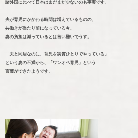
諸外国に比べて日本はまだまだ少ないのも事実です。
夫が育児にかかわる時間は増えているものの、
共働きが当たり前になっている今、
妻の負担は減っているとは言い難いでうす。
「夫と同居なのに、育児を実質ひとりでやっている」
という妻の不満から、「ワンオペ育児」という
言葉ができたようです。