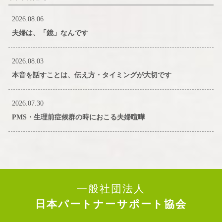
2026.08.06
夫婦は、「鏡」なんです
2026.08.03
本音を話すことは、伝え方・タイミングが大切です
2026.07.30
PMS・生理前症候群の時におこる夫婦喧嘩
一般社団法人
日本パートナーサポート協会