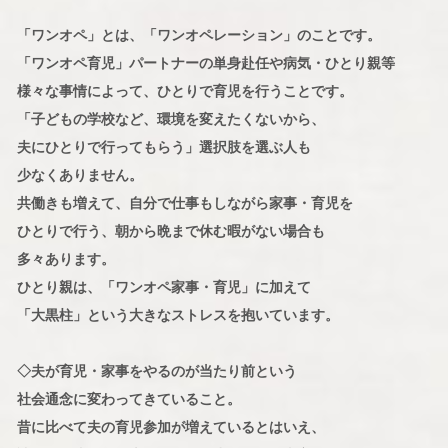
「ワンオペ」とは、「ワンオペレーション」のことです。
「ワンオペ育児」パートナーの単身赴任や病気・ひとり親等
様々な事情によって、ひとりで育児を行うことです。
「子どもの学校など、環境を変えたくないから、
夫にひとりで行ってもらう」選択肢を選ぶ人も
少なくありません。
共働きも増えて、自分で仕事もしながら家事・育児を
ひとりで行う、朝から晩まで休む暇がない場合も
多々あります。
ひとり親は、「ワンオペ家事・育児」に加えて
「大黒柱」という大きなストレスを抱いています。
◇夫が育児・家事をやるのが当たり前という
社会通念に変わってきていること。
昔に比べて夫の育児参加が増えているとはいえ、