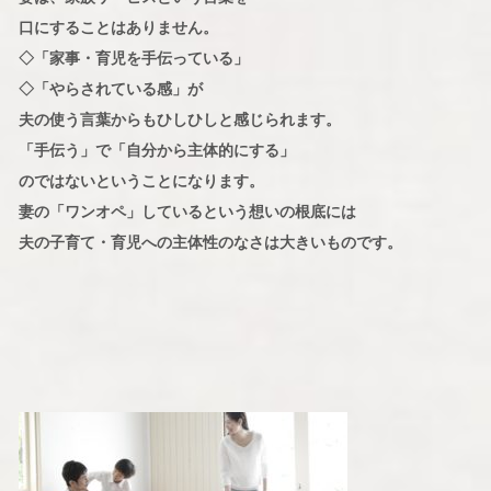
口にすることはありません。
◇「家事・育児を手伝っている」
◇「やらされている感」が
夫の使う言葉からもひしひしと感じられます。
「手伝う」で「自分から主体的にする」
のではないということになります。
妻の「ワンオペ」しているという想いの根底には
夫の子育て・育児への主体性のなさは大きいものです。