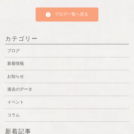
ブログ一覧へ戻る
カテゴリー
ブログ
新着情報
お知らせ
過去のデータ
イベント
コラム
新着記事