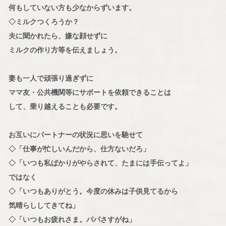
何もしていない方も少なからずいます。
◇ミルクつくろうか？
夫に聞かれたら、嫌な顔せずに
ミルクの作り方等を伝えましょう。
妻も一人で頑張り過ぎずに
ママ友・公共機関等にサポートを依頼できることは
して、乗り越えることも必要です。
お互いにパートナーの状況に思いを馳せて
◇「仕事が忙しいんだから、仕方ないだろ」
◇「いつも私ばかりがやらされて、たまには手伝ってよ」
ではなく
◇「いつもありがとう。今度の休みは子供見てるから
気晴らししてきてね」
◇「いつもお疲れさま。パパさすがね」