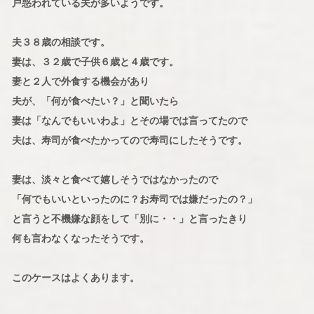
戸惑われている夫が多いようです。
夫３８歳の相談です。
妻は、３２歳で子供６歳と４歳です。
妻と２人で外食する機会があり
夫が、「何が食べたい？」と聞いたら
妻は「なんでもいいわよ」とその場では言ってたので
夫は、寿司が食べたかってので寿司にしたそうです。
妻は、淡々と食べて嬉しそうではなかったので
「何でもいいといったのに？お寿司では嫌だったの？」
と言うと不機嫌な顔をして「別に・・」と言ったきり
何も言わなくなったそうです。
このケースはよくあります。