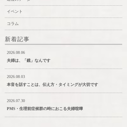
イベント
コラム
新着記事
2026.08.06
夫婦は、「鏡」なんです
2026.08.03
本音を話すことは、伝え方・タイミングが大切です
2026.07.30
PMS・生理前症候群の時におこる夫婦喧嘩