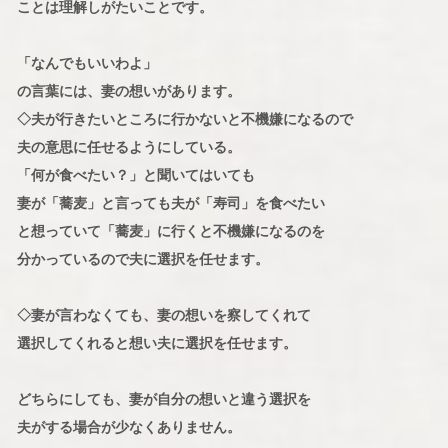
ことは理解しがたいことです。
「なんでもいいわよ」
の言葉には、妻の想いがあります。
◇夫が行きたいところに行かないと不機嫌になるので
夫の意思に任せるようにしている。
「何が食べたい？」と聞いてはいても
妻が「蕎麦」と言っても夫が「寿司」を食べたい
と想っていて「蕎麦」に行くと不機嫌になるのを
分かっているので夫に選択を任せます。
◇妻が言わなくても、妻の想いを察してくれて
選択してくれると想い夫に選択を任せます。
どちらにしても、妻が自分の想いと違う選択を
夫がする場合が少なくありません。