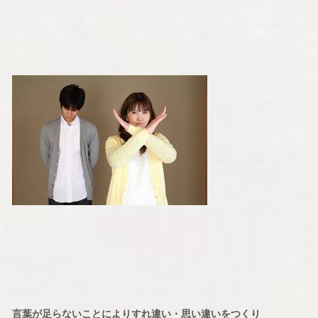
言葉が足らないことによりすれ違い・思い違いをつくり