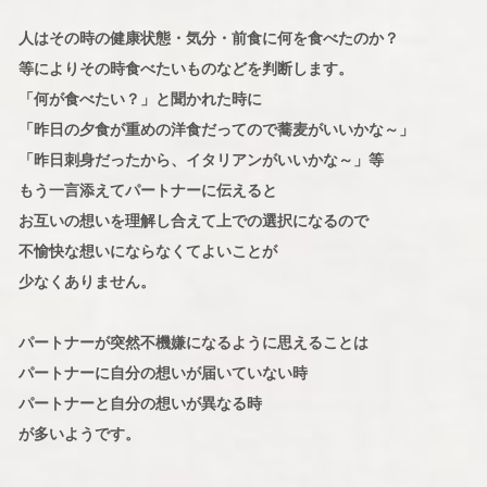
人はその時の健康状態・気分・前食に何を食べたのか？
等によりその時食べたいものなどを判断します。
「何が食べたい？」と聞かれた時に
「昨日の夕食が重めの洋食だってので蕎麦がいいかな～」
「昨日刺身だったから、イタリアンがいいかな～」等
もう一言添えてパートナーに伝えると
お互いの想いを理解し合えて上での選択になるので
不愉快な想いにならなくてよいことが
少なくありません。
パートナーが突然不機嫌になるように思えることは
パートナーに自分の想いが届いていない時
パートナーと自分の想いが異なる時
が多いようです。