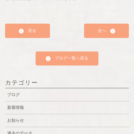
戻る
次へ
ブログ一覧へ戻る
カテゴリー
ブログ
新着情報
お知らせ
過去のデータ