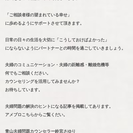
「ご相談者様の望まれている幸せ」
に歩めるようにサポートさせて頂きます。
日常の日々の生活を大切に「こうしておけばよかった」
にならないようにパートナーとの時間を過ごしていきましょう。
夫婦のコミュニケーション・夫婦の距離感・離婚危機等
何でもご相談ください。
カウンセリングを活用してみませんか？
お待ちしています。
夫婦問題の解決のヒントになる記事を掲載してあります。
アメブロこちらからご覧くだい。
青山夫婦問題カウンセラー鈴宮さゆり