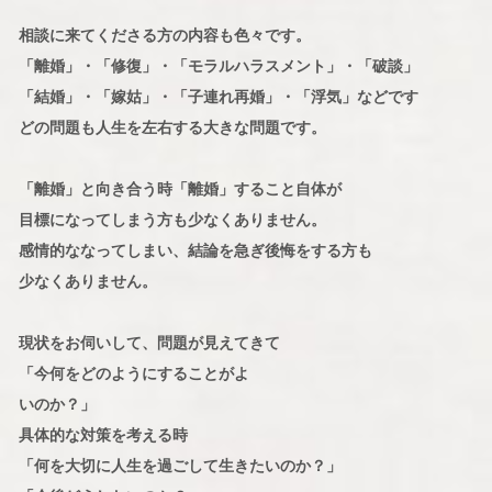
相談に来てくださる方の内容も色々です。
「離婚」・「修復」・「モラルハラスメント」・「破談」
「結婚」・「嫁姑」・「子連れ再婚」・「浮気」などです
どの問題も人生を左右する大きな問題です。
「離婚」と向き合う時「離婚」すること自体が
目標になってしまう方も少なくありません。
感情的ななってしまい、結論を急ぎ後悔をする方も
少なくありません。
現状をお伺いして、問題が見えてきて
「今何をどのようにすることがよ
いのか？」
具体的な対策を考える時
「何を大切に人生を過ごして生きたいのか？」