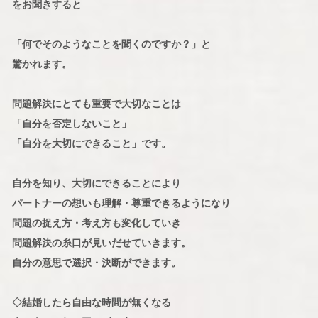
をお聞きすると
「何でそのようなことを聞くのですか？」と
驚かれます。
問題解決にとても重要で大切なことは
「自分を否定しないこと」
「自分を大切にできること」です。
自分を知り、大切にできることにより
パートナーの想いも理解・尊重できるようになり
問題の捉え方・考え方も変化していき
問題解決の糸口が見いだせていきます。
自分の意思で選択・決断ができます。
◇結婚したら自由な時間が無くなる