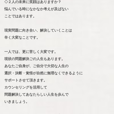
◇２人の未来に笑顔はありますか？
悩んでいる時になかなか考えが及ばない
ことではあります。
現実問題に向き合い、解決していくことは
辛く大変なことです。
一人では、更に苦しく大変です。
現状の問題解決ごの人生もあります。
あなたご自身が、ご自分で大切な人生の
選択・決断・覚悟が自然に無理なくできるように
サポートさせて頂きます。
カウンセリングを活用して
問題解決してあなたらしい人生を歩んで
いきましょう。