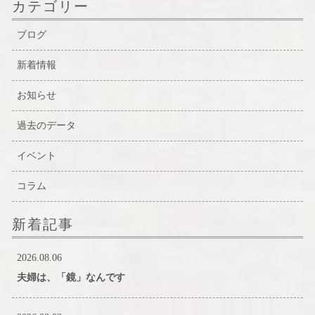
カテゴリー
ブログ
新着情報
お知らせ
過去のデータ
イベント
コラム
新着記事
2026.08.06
夫婦は、「鏡」なんです