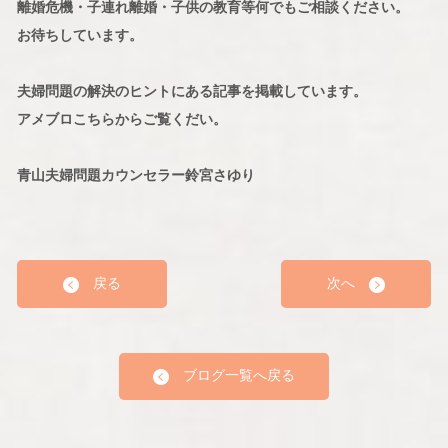
離婚危機・子連れ離婚・子供の教育等何でもご相談ください。
お待ちしています。
夫婦問題の解決のヒントにある記事を掲載しています。
アメブロこちらからご覧くだい。
青山夫婦問題カウンセラー鈴宮さゆり
戻る
次へ
ブログ一覧へ戻る