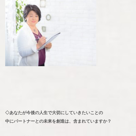
◇あなたが今後の人生で大切にしていきたいことの
中にパートナーとの未来を創造は、含まれていますか？