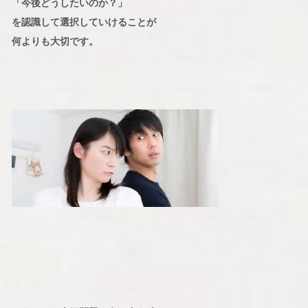
「今後どうしたいのか？」
を認識して選択していけることが
何よりも大切です。