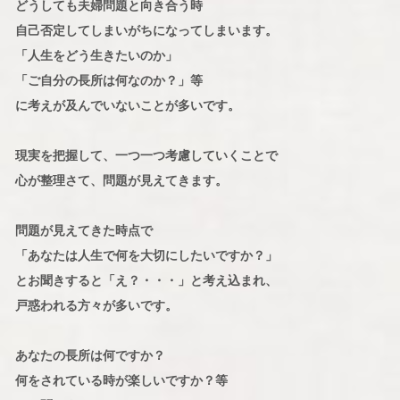
どうしても夫婦問題と向き合う時
自己否定してしまいがちになってしまいます。
「人生をどう生きたいのか」
「ご自分の長所は何なのか？」等
に考えが及んでいないことが多いです。
現実を把握して、一つ一つ考慮していくことで
心が整理さて、問題が見えてきます。
問題が見えてきた時点で
「あなたは人生で何を大切にしたいですか？」
とお聞きすると「え？・・・」と考え込まれ、
戸惑われる方々が多いです。
あなたの長所は何ですか？
何をされている時が楽しいですか？等