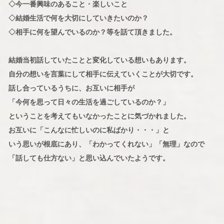
◇今一番興味のあること・楽しいこと
◇結婚生活で何を大切にしていきたいのか？
◇相手に何を望んでいるのか？等を話て頂きました。
結婚当初話していたことと変化している想いもあります。
自分の想いを言葉にして相手に伝えていくことが大切です。
話し合っているうちに、お互いに相手が
「今何を思って日々の生活を過ごしているのか？」
ということを考えてもいなかったことに気づかれました。
お互いに「こんなに忙しいのに私ばかり・・・」と
いう思いが根底にあり、「わかってくれない」「無理」なので
「話しても仕方ない」と思い込んでいたようです。