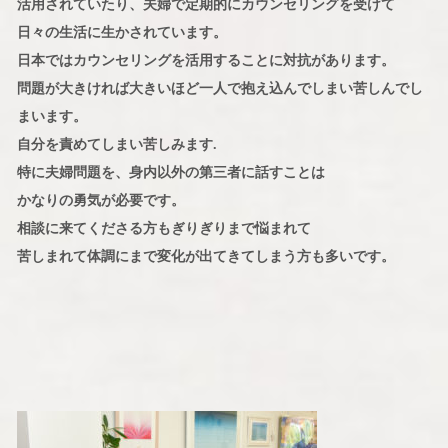
活用されていたり、夫婦で定期的にカウンセリングを受けて
日々の生活に生かされています。
日本ではカウンセリングを活用することに対抗があります。
問題が大きければ大きいほど一人で抱え込んでしまい苦しんでし
まいます。
自分を責めてしまい苦しみます.
特に夫婦問題を、身内以外の第三者に話すことは
かなりの勇気が必要です。
相談に来てくださる方もぎりぎりまで悩まれて
苦しまれて体調にまで変化が出てきてしまう方も多いです。