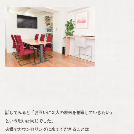
話してみると「お互いに２人の未来を創造していきたい」
という思いは同じでした。
夫婦でカウンセリングに来てくださることは