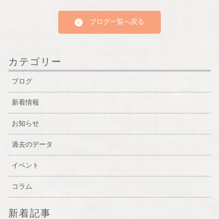
ブログ一覧へ戻る
カテゴリー
ブログ
新着情報
お知らせ
過去のデータ
イベント
コラム
新着記事