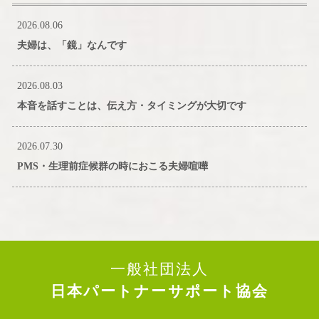
2026.08.06
夫婦は、「鏡」なんです
2026.08.03
本音を話すことは、伝え方・タイミングが大切です
2026.07.30
PMS・生理前症候群の時におこる夫婦喧嘩
一般社団法人
日本パートナーサポート協会