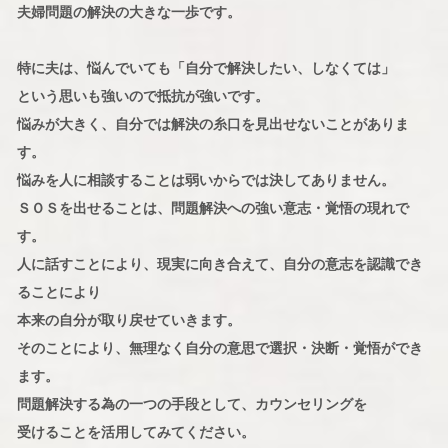
夫婦問題の解決の大きな一歩です。
特に夫は、悩んでいても「自分で解決したい、しなくては」
という思いも強いので抵抗が強いです。
悩みが大きく、自分では解決の糸口を見出せないことがありま
す。
悩みを人に相談することは弱いからでは決してありません。
ＳＯＳを出せることは、問題解決への強い意志・覚悟の現れで
す。
人に話すことにより、現実に向き合えて、自分の意志を認識でき
ることにより
本来の自分が取り戻せていきます。
そのことにより、無理なく自分の意思で選択・決断・覚悟ができ
ます。
問題解決する為の一つの手段として、カウンセリングを
受けることを活用してみてください。