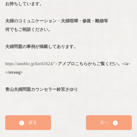
お持ちしています。
夫婦のコミュニケーション・夫婦喧嘩・修復・離婚等
何でもご相談ください。
夫婦問題の事例が掲載してあります。
https://ameblo.jp/kiri61624/">
アメブロこちらからご覧くだい。</a>
</strong>
青山夫婦問題カウンセラー鈴宮さゆり
戻る
次へ