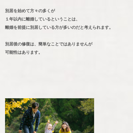
別居を始めて方々の多くが
１年以内に離婚しているということは、
離婚を前提に別居している方が多いのだと考えられます。
別居後の修復は、簡単なことではありませんが
可能性はあります。