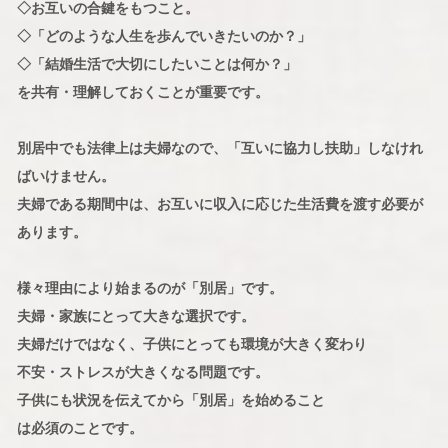
◇お互いの合鍵をもつこと。
◇「どのような人生を歩んでいきたいのか？」
◇「結婚生活で大切にしたいことは何か？」
を共有・理解しておくことが重要です。
別居中でも法律上は夫婦なので、「互いに協力し扶助」しなけれ
ばいけません。
夫婦である期間中は、お互いに収入に応じた生活費を渡す必要が
あります。
様々理由により始まるのが「別居」です。
夫婦・家族にとって大きな選択です。
夫婦だけではなく、子供にとっても環境が大きく変わり
不安・ストレスが大きくなる問題です。
子供にも状況を伝えてから「別居」を始めること
は必須のことです。