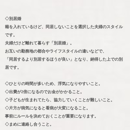
◇別居婚
籍を入れているけど、同居しないことを選択した夫婦のスタイル
です。
夫婦だけど離れて暮らす「別居婚」。
お互いの勤務地の都合やライフスタイルの違いなどで、
「同居するより別居するほうが良い」となり、納得した上での別
居です。
◇ひとりの時間が多いため、浮気になりやすいこと。
◇出費が2倍になるのでお金がかかること。
◇子どもが生まれてたら、協力していくことが難しいこと。
◇片方が病気になると看病が大変になること。
事前にルールを決めておくことが重要になります。
◇まめに連絡し合うこと。