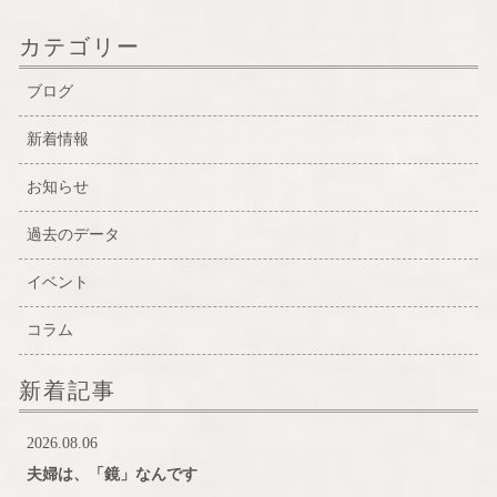
カテゴリー
ブログ
新着情報
お知らせ
過去のデータ
イベント
コラム
新着記事
2026.08.06
夫婦は、「鏡」なんです