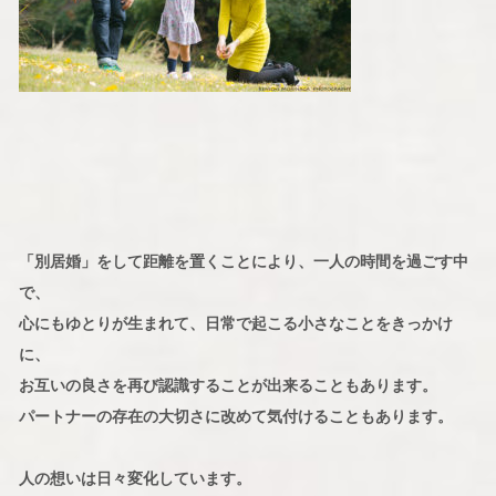
「別居婚」をして距離を置くことにより、一人の時間を過ごす中
で、
心にもゆとりが生まれて、日常で起こる小さなことをきっかけ
に、
お互いの良さを再び認識することが出来ることもあります。
パートナーの存在の大切さに改めて気付けることもあります。
人の想いは日々変化しています。