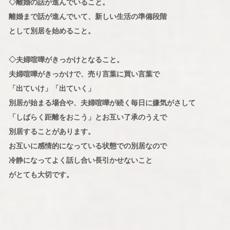
◇離婚の話が進んでいること。
離婚まで話が進んでいて、新しい生活の準備段階
として別居を始めること。
◇夫婦喧嘩がきっかけとなること。
夫婦喧嘩がきっかけで、売り言葉に買い言葉で
「出ていけ」「出ていく」
別居が始まる場合や、夫婦喧嘩が続く毎日に嫌気がさして
「しばらく距離をおこう」とお互い了承のうえで
別居することがあります。
お互いに感情的になっている状態での別居なので
冷静になってよく話し合い長引かせないこと
がとても大切です。