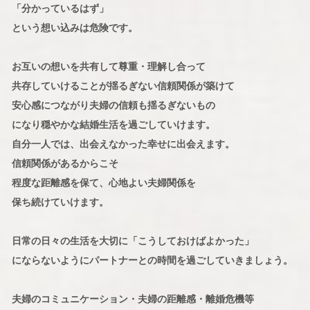
「分かっているはず」
という想い込みは危険です。
お互いの想いを共有して尊重・理解し合って
共存していけることが揺るぎない信頼関係が築けて
安心感につながり夫婦の信頼も揺るぎないもの
になり穏やかな結婚生活を過ごしていけます。
自分一人では、出会えなかった幸せに出会えます。
信頼関係があるからこそ
程度な距離感を保て、心地よい夫婦関係を
保ち続けていけます。
日常の日々の生活を大切に「こうしておけばよかった」
にならないようにパートナーとの時間を過ごしていきましょう。
夫婦のコミュニケーション・夫婦の距離感・離婚危機等