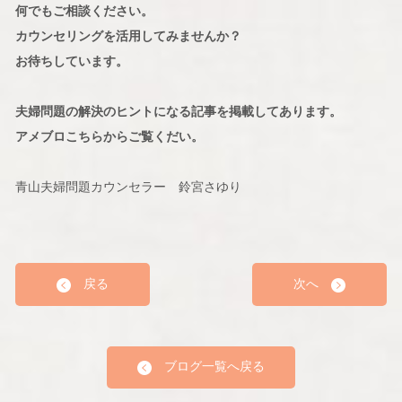
何でもご相談ください。
カウンセリングを活用してみませんか？
お待ちしています。
夫婦問題の解決のヒントになる記事を掲載してあります。
アメブロこちらからご覧くだい。
青山夫婦問題カウンセラー 鈴宮さゆり
戻る
次へ
ブログ一覧へ戻る