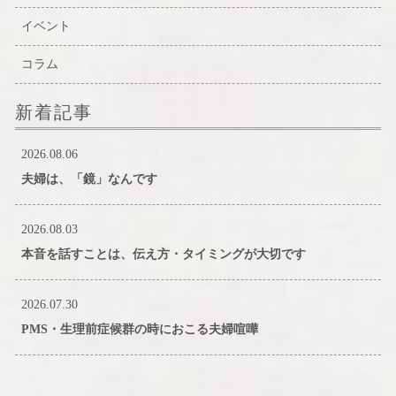
イベント
コラム
新着記事
2026.08.06
夫婦は、「鏡」なんです
2026.08.03
本音を話すことは、伝え方・タイミングが大切です
2026.07.30
PMS・生理前症候群の時におこる夫婦喧嘩