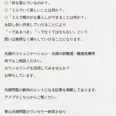
◇「何を望んでいるのか？」
◇「２人でいて楽しいことは何か？」
◇「２人で穏やかな暮らしができることは何か？」
を話し合い共有していけることにより
「～であるべき」「～でなくてはならない」という
想いは無理なく減らしていけることになります。
夫婦のコミュニケーション・夫婦の距離感・離婚危機等
何でもご相談ください。
カウンセリングを活用してみませんか？
お待ちしています。
夫婦問題の解決のヒントになる記事を掲載してあります。
アメブロこちらからご覧くだい。
青山夫婦問題カウンセラー鈴宮さゆり