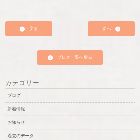
戻る
次へ
ブログ一覧へ戻る
カテゴリー
ブログ
新着情報
お知らせ
過去のデータ