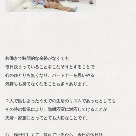
共働きで時間的な余裕がなくても
毎日決まっていることをこなそうとすることで
心のゆとりも無くなり、パートナーを思いやる
気持ちも持てなくなることも多々あります。
２人で話しあったうえでの生活のリズムであったとしても
その時の状況により、臨機応変に対応してけることが
夫婦・家族にとってとても大切なことです。
◇「昨日忙しくて、疲れているから、今日の休日は