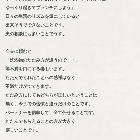
ゆっくり起きてブランチにしよう」
日々の生活のリズムを気にしていると
出来そうでできないことです。
夫の相談にも多いことでうす。
◇夫に頼むと
「洗濯物のたたみ方が違うので・・」
等不満を口にする妻もいます。
たたんでくれたことへの感謝はなく
不満だけがでてきます。
たたみ方にしてもどちらが正しいということは
無く、今までの習慣と違うだけのことです。
パートナーを信頼して、全て任せることです。
たたんでもらえることの方が大きく
嬉しいことです。