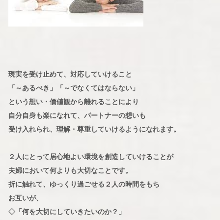
現実を受け止めて、対応していけること
「～あるべき」「～でなくてはならない」
という想い・価値観から離れることにより
自分自身も楽になれて、パートナーの想いも
受け入れられ、理解・尊重していけるようになれます。
２人にとって居心地よい環境を創造していけることが
夫婦において何よりも大切なことです。
折に触れて、ゆっくり過ごせる２人の時間をもち
お互いが、
◇「何を大切にしていきたいのか？」