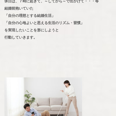
休日は、７時に起きて、～してから～で出かけて・・・等
結婚前抱いていた
「自分の理想とする結婚生活」
「自分の心地よいと思える生活のリズム・習慣」
を実現したいことを形にしようと
行動していきます。