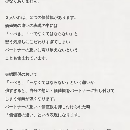
少なくありません。
２人いれば、２つの価値観があります。
価値観の違いの表現の中には
「～べき」「～でなくてはならない」と
想う気持ちにこだわりすぎてしまい
パートナーの想いに寄り添えないという
ことも含まれています。
夫婦関係のおいて
「～べき」「～なくてはならない」という想いが
強すぎると、自分の想い・価値観をパートナーに押し付けて
しまう傾向が強くなります。
パートナーの想い・価値観を押し付けられた時
「価値観の違い」という表現になります。