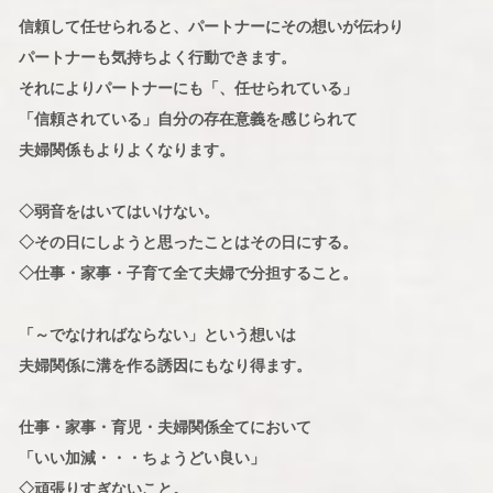
信頼して任せられると、パートナーにその想いが伝わり
パートナーも気持ちよく行動できます。
それによりパートナーにも「、任せられている」
「信頼されている」自分の存在意義を感じられて
夫婦関係もよりよくなります。
◇弱音をはいてはいけない。
◇その日にしようと思ったことはその日にする。
◇仕事・家事・子育て全て夫婦で分担すること。
「～でなければならない」という想いは
夫婦関係に溝を作る誘因にもなり得ます。
仕事・家事・育児・夫婦関係全てにおいて
「いい加減・・・ちょうどい良い」
◇頑張りすぎないこと。