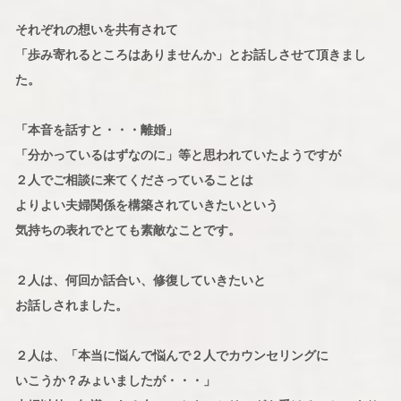
それぞれの想いを共有されて
「歩み寄れるところはありませんか」とお話しさせて頂きまし
た。
「本音を話すと・・・離婚」
「分かっているはずなのに」等と思われていたようですが
２人でご相談に来てくださっていることは
よりよい夫婦関係を構築されていきたいという
気持ちの表れでとても素敵なことです。
２人は、何回か話合い、修復していきたいと
お話しされました。
２人は、「本当に悩んで悩んで２人でカウンセリングに
いこうか？みょいましたが・・・」