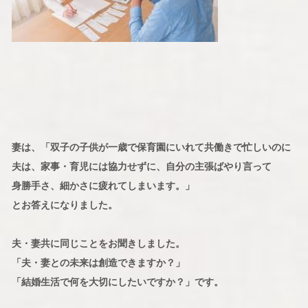
妻は、「双子の子供が一歳で保育園にいれて共働きで忙しいのに
夫は、家事・育児には協力せずに、自分の主張ばやり言って
身勝手さ、細かさに疲れてしまいます。」
とお答えになりました。
夫・妻共に同じことをお聞きしました。
「夫・妻との未来は創造できますか？」
「結婚生活で何を大切にしたいですか？」です。