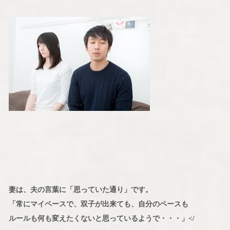
妻は、夫の言葉に「思っていた通り」です。
「常にマイペースで、双子が出来ても、自分のペースも
ルールも何も変えたくないと思っているようで・・・」</