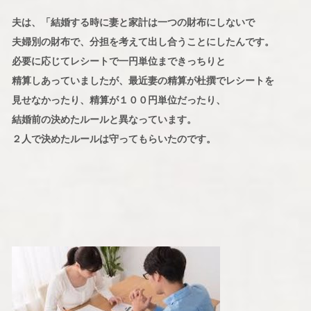
夫は、「結婚する時に妻と家計は一つの財布にしないで
夫婦別の財布で、分担を考えて出し合うことにしたんです。
必要に応じてレシートで一円単位まできっちりと
精算しあっていましたが、最近妻の精算が杜撰でレシートを
見せなかったり、精算が１００円単位だったり、
結婚前の決めたルールと異なっています。
２人で決めたルールは守ってもらいたのです。