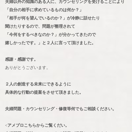
夫婦以外の知識のある人に、カウンセリングを受けることにより
「自分の相手に求めているものは何か？」
「相手が何を望んでいるのか？」が冷静に話せたり
聞けたりするので、問題が整理されて
「今何をするべきなのか？」が分かってきたので
嬉しかったです。」と２人に言って頂けました。
感謝・感謝です。
ありがとうございます。
２人の創造する未来にできるように
具体的な行動の提案をさせて頂きました。
夫婦問題・カウンセリング・修復等何でもご相談ください。
<
アメブロこちらからご覧くだい。