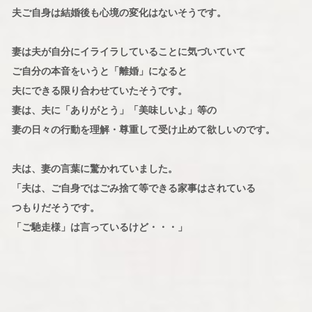
夫ご自身は結婚後も心境の変化はないそうです。
妻は夫が自分にイライラしていることに気づいていて
ご自分の本音をいうと「離婚」になると
夫にできる限り合わせていたそうです。
妻は、夫に「ありがとう」「美味しいよ」等の
妻の日々の行動を理解・尊重して受け止めて欲しいのです。
夫は、妻の言葉に驚かれていました。
「夫は、ご自身ではごみ捨て等できる家事はされている
つもりだそうです。
「ご馳走様」は言っているけど・・・」