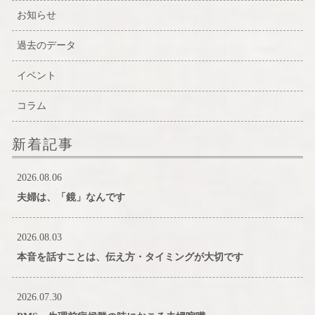
お知らせ
過去のデータ
イベント
コラム
新着記事
2026.08.06
夫婦は、「鏡」なんです
2026.08.03
本音を話すことは、伝え方・タイミングが大切です
2026.07.30