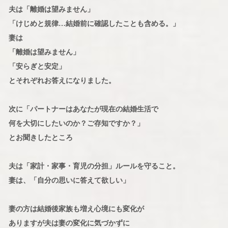
夫は「離婚は望みません」
「けじめと規律…結婚前に確認したことも含める。」
妻は
「離婚は望みません」
「安らぎと安定」
とそれぞれお答えになりました。
次に「パートナーはあなたが現在の結婚生活で
何を大切にしたいのか？ご存知ですか？」
とお聞きしたところ
夫は「家計・家事・育児の分担」ルールを守ること。
妻は、「自分の思いに答えて欲しい」
妻の方は結婚後家族も増え心境にも変化が
ありますが夫は妻の変化に気づかずに