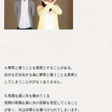
⒋事実と違うことを真実とすることがある。
自分を正当化する為に事実と違うことを真実と
してしまうことが少なくありません。
⒌常識を盾に夫を責めてくる
世間の常識を盾に夫の言動を否定してくること
が多く、夫は自尊心を傷つけられてしまいます。