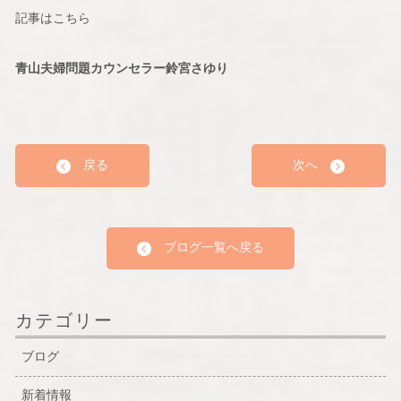
記事はこちら
青山夫婦問題カウンセラー鈴宮さゆり
戻る
次へ
ブログ一覧へ戻る
カテゴリー
ブログ
新着情報