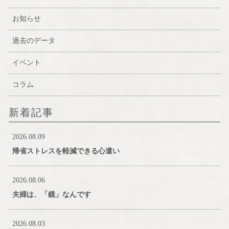
お知らせ
過去のデータ
イベント
コラム
新着記事
2026.08.09
帰省ストレスを軽減できる心遣い
2026.08.06
夫婦は、「鏡」なんです
2026.08.03