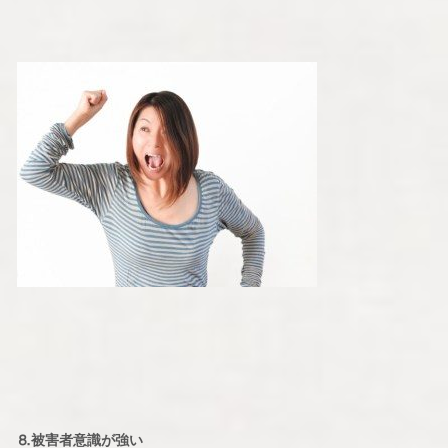
⒏被害者意識が強い