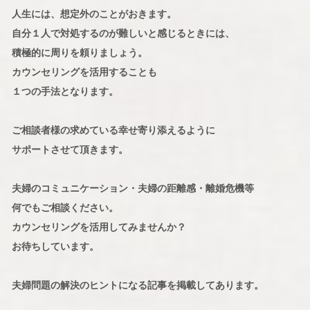
人生には、想定外のことがおきます。
自分１人で対処するのが難しいと感じるときには、
積極的に周りを頼りましょう。
カウンセリングを活用することも
１つの手法となります。
ご相談者様の求めている幸せ寄り添えるように
サポートさせて頂きます。
夫婦のコミュニケーション・夫婦の距離感・離婚危機等
何でもご相談ください。
カウンセリングを活用してみませんか？
お待ちしています。
夫婦問題の解決のヒントになる記事を掲載してあります。