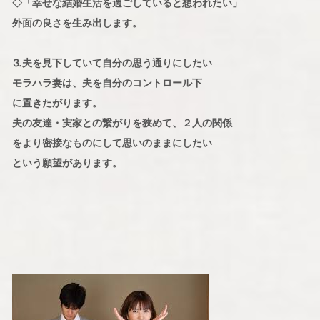
◇「幸せな結婚生活を過ごしていると想われたい」
外面の良さを生み出します。
⒊夫を見下していて自分の思う通りにしたい
モラハラ妻は、夫を自分のコントロール下
に置きたがります。
夫の友達・実家との繋がりを狭めて、２人の関係
をより密接なものにして思いのままにしたい
という願望があります。