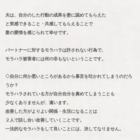
夫は、自分のした行動の成果を妻に認めてもらえた
と実感できること・共感してもらえることで
妻の愛情を感じられて幸せです。
パートナーに対するモラハラは許されない行為で、
モラハラ被害者には何の非もないということです。
◇自分に何か悪いところがあるから暴言を吐かれてしまうのだろ
うか？
モラハラされている方が自分自分を責めてしまうことも
少なくありませんが、違います。
改善した方がよりよい関係・生活になることは
２人で話し合い改善していくことです。
一法的なモラハラをして良いことには、決してなりません。