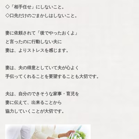
◇「相手任せ」にしないこと。
◇口先だけのごまかしはしないこと。
妻に依頼されて「後でやったおくよ」
と言ったのに行動しない夫に
妻は、よりストレスを感じます。
妻は、夫の得意としていて夫が心よく
手伝ってくれることを要望することも大切です。
夫は、自分のできそうな家事・育児を
妻に伝えて、出来ることから
協力していくことが大切です。