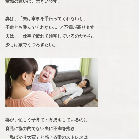
意識の違いは、大きいです。
妻は、「夫は家事を手伝ってくれないし、
子供とも遊んでくれない…”と不満が募ります」
夫は、「仕事で疲れて帰宅しているのだから、
少しは家でくつろぎたい」
妻が、忙しく子育て・育児をしているのに
育児に協力的でない夫に不満を抱き
「私ばかり大変」と感じる妻のストレスは