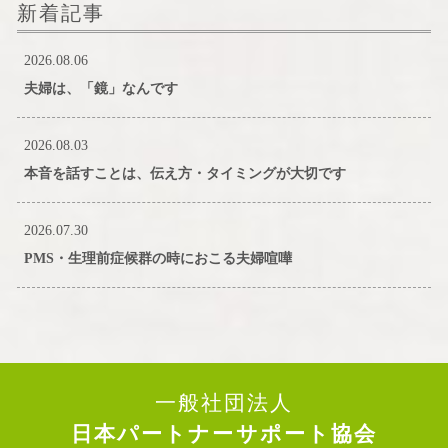
新着記事
2026.08.06
夫婦は、「鏡」なんです
2026.08.03
本音を話すことは、伝え方・タイミングが大切です
2026.07.30
PMS・生理前症候群の時におこる夫婦喧嘩
一般社団法人
日本パートナーサポート協会