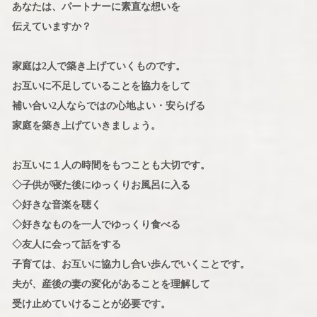
あなたは、パートナーに素直な想いを
伝えていますか？
家庭は2人で築き上げていくものです。
お互いに不足していることを協力をして
補い合い2人ならではの心地よい・安らげる
家庭を築き上げていきましょう。
お互いに１人の時間をもつことも大切です。
◇子供が寝た後にゆっくりお風呂に入る
◇好きな音楽を聴く
◇好きなものを一人でゆっくり食べる
◇友人に会って話をする
子育ては、お互いに協力し合い歩んでいくことです。
夫が、産後の妻の変化があることを理解して
受け止めていけることが必要です。