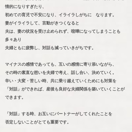
情的になりすぎたり、
初めての育児で不安になり、イライラしがちに なります。
妻がイライラして、言動がきつくなると
夫は、妻の状況を受け止められず、喧嘩になってしまうことも
多々あり
夫婦ともに疲弊し、対話も減っていきがちです。
マイナスの感情であっても、互いの感情に寄り添いながら、
その時の素直な想いを夫婦で考え、話し合い、決めていく。
辛い・大変・苦しい時、共に乗り越えていくためにも対策を
「対話」ができれば、産後も良好な夫婦関係を築いていくことが
できます。
「対話」する時、お互いにパートナーがしてくれたことを
否定しないことがとても重要です。