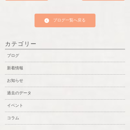
ブログ一覧へ戻る
カテゴリー
ブログ
新着情報
お知らせ
過去のデータ
イベント
コラム