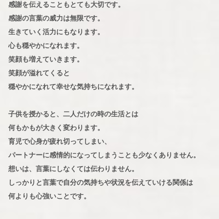
感謝を伝えることもとても大切です。
感謝の言葉の威力は無限です。
生きていく活力にもなります。
心も穏やかになれます。
笑顔も増えていきます。
笑顔が溢れてくると
穏やかになれて幸せな気持ちになれます。
子供を授かると、二人だけの時の生活とは
何もかもが大きく変わります。
育児で心身が疲れ切ってしまい、
パートナーに感情的になってしまうことも少なくありません。
想いは、言葉にしなくては伝わりません。
しっかりと言葉で自分の気持ちや状況を伝えていける関係は
何よりも心強いことです。