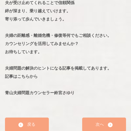
夫が受け止めてくれることで信頼関係
絆が深まり、乗り越えていけます。
寄り添って歩んでいきましょう。
夫婦の距離感・離婚危機・修復等何でもご相談ください。
カウンセリングを活用してみませんか？
お待ちしています。
夫婦問題の解決のヒントになる記事を掲載してあります。
記事はこちらから
青山夫婦問題カウンセラー鈴宮さゆり
戻る
次へ