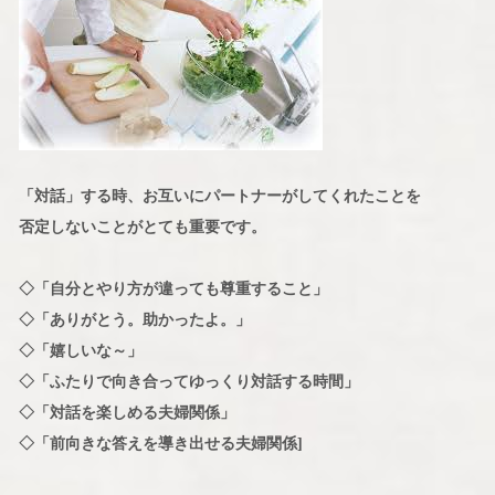
「対話」する時、お互いにパートナーがしてくれたことを
否定しないことがとても重要です。
◇「自分とやり方が違っても尊重すること」
◇「ありがとう。助かったよ。」
◇「嬉しいな～」
◇「ふたりで向き合ってゆっくり対話する時間」
◇「対話を楽しめる夫婦関係」
◇「前向きな答えを導き出せる夫婦関係]