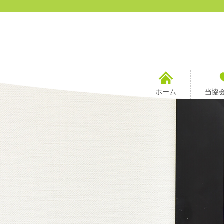
ホーム
当協