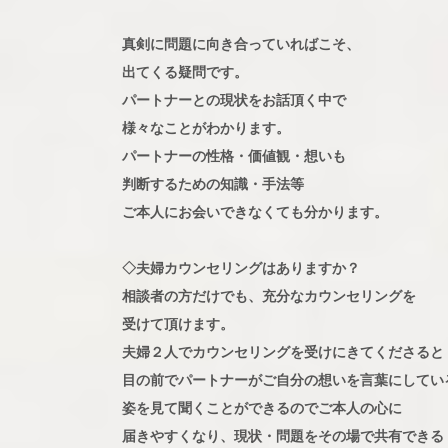
真剣に問題に向き合っていればこそ、
出てくる疑問です。
パートナーとの現状をお話頂く中で
様々なことがわかります。
パートナーの性格・価値観・想いも
判断するための知識・手法等
ご本人にお会いできなくても分かります。
◇夫婦カウンセリングはありますか？
相談者の方だけでも、充分なカウンセリングを
受けて頂けます。
夫婦２人でカウンセリングを受けにきてくださると
目の前でパートナーがご自分の想いを言葉にしてい
姿を見て聞くことができるのでご本人の心に
届きやすくなり、現状・問題をその場で共有できる