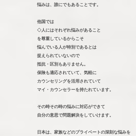
悩みは、誰にでもあることです。
他国では
◇人にはそれぞれ悩みがあること
を尊重しているからこそ
悩んでいる人が特別であるとは
捉えられていないので
抵抗・区別もありません。
保険も適応されていて、気軽に
カウンセリングを活用されていて
マイ・カウンセラーを持たれています。
その時その時の悩みに対応ができて
自分の意思で問題解決をしていけます。
日本は、家族などのプライベートの深刻な悩みを