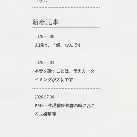
コラム
新着記事
2026.08.06
夫婦は、「鏡」なんです
2026.08.03
本音を話すことは、伝え方・タ
イミングが大切です
2026.07.30
PMS・生理前症候群の時におこ
る夫婦喧嘩