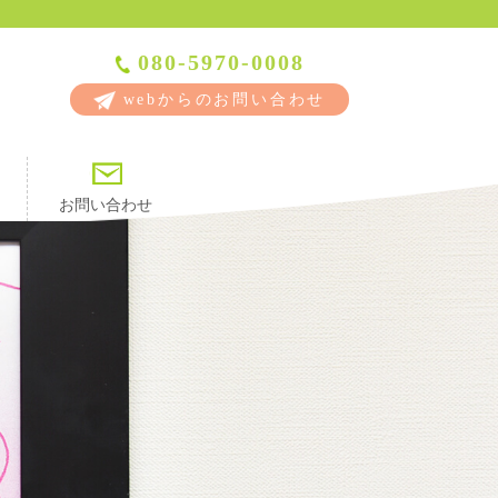
080-5970-0008
webからのお問い合わせ
お問い合わせ