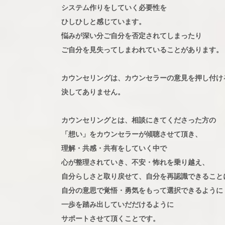
システム作りをしていく必要性を
ひしひしと感じています。
悩みが深い分ご自分を否定されてしまったり
ご自分を見失ってしまわれていることがあります。
カウンセリングは、カウンセラーの意見を押し付け
決してありません。
カウンセリングとは、相談にきてくださった方の
「想い」をカウンセラーが傾聴させて頂き、
理解・共感・共有をしていく中で
心が整理されていき、不安・怖れを乗り越え、
自分らしさと取り戻せて、自分を再認識できること
自分の意思で覚悟・勇気をもって選択できるように
一歩を踏み出していだだけるように
サポートさせて頂くことです。