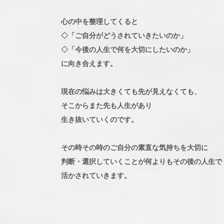
心の中を整理してくると
◇「ご自分がどうされていきたいのか」
◇「今後の人生で何を大切にしたいのか」
に向き合えます。
現在の悩みは大きくても先が見えなくても、
そこからまた先も人生があり
生き抜いていくのです。
その時その時のご自分の素直な気持ちを大切に
判断・選択していくことが何よりもその後の人生で
活かされていきます。