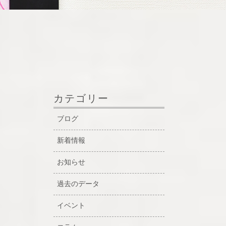
カテゴリー
ブログ
新着情報
お知らせ
過去のデータ
イベント