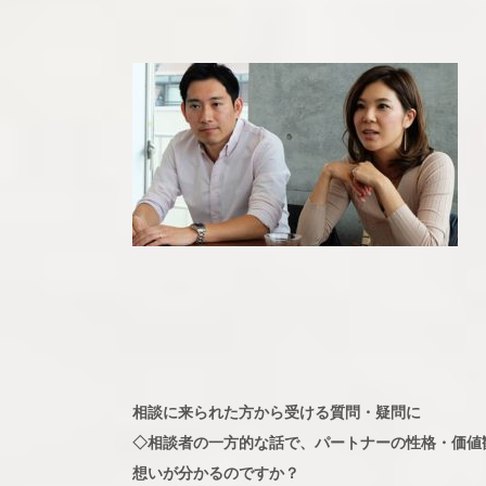
相談に来られた方から受ける質問・疑問に
◇相談者の一方的な話で、パートナーの性格・価値
想いが分かるのですか？