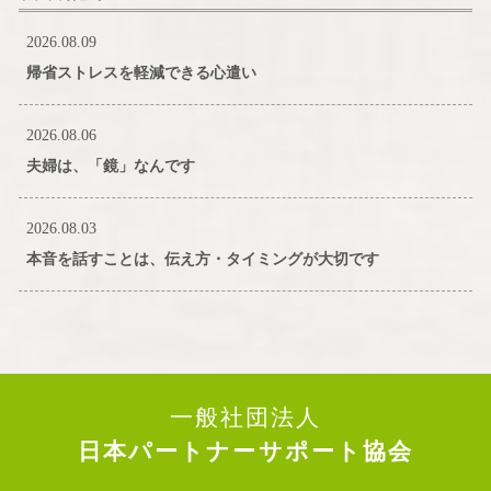
2026.08.09
帰省ストレスを軽減できる心遣い
2026.08.06
夫婦は、「鏡」なんです
2026.08.03
本音を話すことは、伝え方・タイミングが大切です
一般社団法人
日本パートナーサポート協会