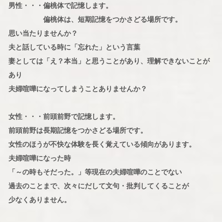
男性・・・偏桃体で記憶します。
偏桃体は、短期記憶をつかさどる場所です。
思い当たりませんか？
夫と話している時に「忘れた」という言葉
妻としては「え？本当」と思うことがあり、理解できないことが
あり
夫婦喧嘩になってしまうことありませんか？
女性・・・前頭前野で記憶します。
前頭前野は長期記憶をつかさどる場所です。
女性のほうが不快な体験を長く覚えている傾向があります。
夫婦喧嘩になった時
「～の時もそだった。」等現在の夫婦喧嘩のことでない
過去のことまで、次々にだして文句・批判してくることが
少なくありません。