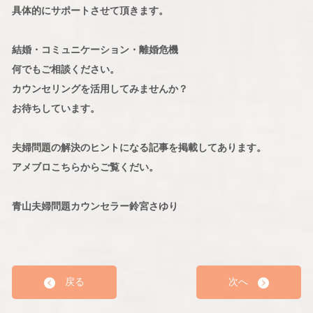
具体的にサポートさせて頂きます。
結婚・コミュニケーション・離婚危機
何でもご相談ください。
カウンセリングを活用してみませんか？
お待ちしています。
夫婦問題の解決のヒントになる記事を掲載してあります。
アメブロこちらからご覧くだい。
青山夫婦問題カウンセラー鈴宮さゆり
戻る
次へ