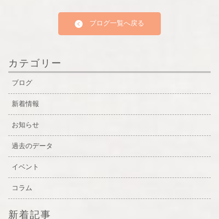
ブログ一覧へ戻る
カテゴリー
ブログ
新着情報
お知らせ
過去のデータ
イベント
コラム
新着記事