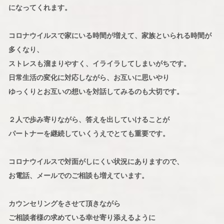
になってくれます。
コロナウイルスで家にいる時間が増えて、家族といられる時間が
多くなり、
ストレスも溜まりやすく、イライラしてしまいがちです。
日常生活の変化に対応しながら、お互いに思いやり
ゆっくりとお互いの想いを対話してみるのも大切です。
２人で歩み寄りながら、答えを出していけることが
パートナーを継続していくうえでとても重要です。
コロナウイルスで対面がしにくい状況にありますので、
お電話、メールでのご相談も増えています。
カウンセリングをさせて頂きながら
ご相談者様の求めている幸せ寄り添えるように