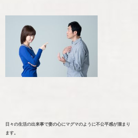
日々の生活の出来事で妻の心にマグマのように不公平感が溜まり
ます。