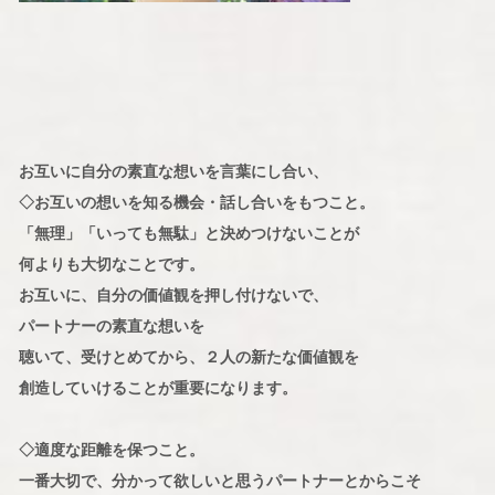
お互いに自分の素直な想いを言葉にし合い、
◇お互いの想いを知る機会・話し合いをもつこと。
「無理」「いっても無駄」と決めつけないことが
何よりも大切なことです。
お互いに、自分の価値観を押し付けないで、
パートナーの素直な想いを
聴いて、受けとめてから、２人の新たな価値観を
創造していけることが重要になります。
◇適度な距離を保つこと。
一番大切で、分かって欲しいと思うパートナーとからこそ