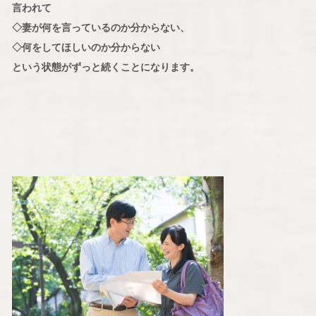
言われて
◇妻が何を言っているのか分からない、
◇何をしてほしいのか分からない
という状態がずっと続くことになります。