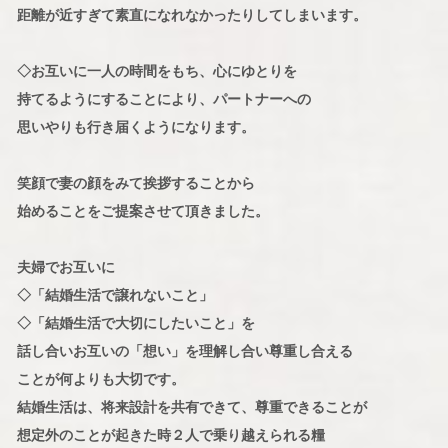
距離が近すぎて素直になれなかったりしてしまいます。
◇お互いに一人の時間をもち、心にゆとりを
持てるようにすることにより、パートナーへの
思いやりも行き届くようになります。
笑顔で妻の顔をみて挨拶することから
始めることをご提案させて頂きました。
夫婦でお互いに
◇「結婚生活で譲れないこと」
◇「結婚生活で大切にしたいこと」を
話し合いお互いの「想い」を理解し合い尊重し合える
ことが何よりも大切です。
結婚生活は、将来設計を共有できて、尊重できることが
想定外のことが起きた時２人で乗り越えられる糧